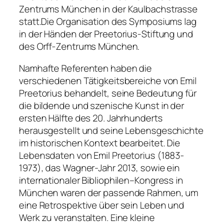
Zentrums München in der Kaulbachstrasse
statt.Die Organisation des Symposiums lag
in der Händen der Preetorius-Stiftung und
des Orff-Zentrums München.
Namhafte Referenten haben die
verschiedenen Tätigkeitsbereiche von Emil
Preetorius behandelt, seine Bedeutung für
die bildende und szenische Kunst in der
ersten Hälfte des 20. Jahrhunderts
herausgestellt und seine Lebensgeschichte
im historischen Kontext bearbeitet. Die
Lebensdaten von Emil Preetorius (1883-
1973), das Wagner-Jahr 2013, sowie ein
internationaler Bibliophilen–Kongress in
München waren der passende Rahmen, um
eine Retrospektive über sein Leben und
Werk zu veranstalten. Eine kleine