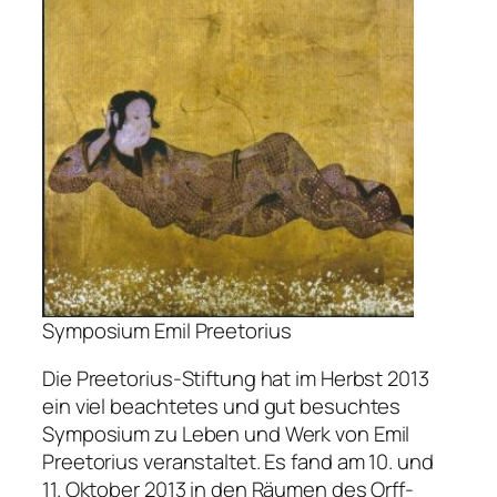
Symposium Emil Preetorius
Die Preetorius-Stiftung hat im Herbst 2013
ein viel beachtetes und gut besuchtes
Symposium zu Leben und Werk von Emil
Preetorius veranstaltet. Es fand am 10. und
11. Oktober 2013 in den Räumen des Orff-