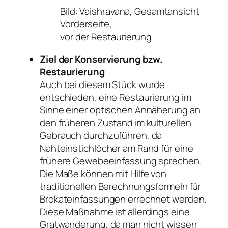
Bild: Vaishravana, Gesamtansicht
Vorderseite,
vor der Restaurierung
Ziel der Konservierung bzw.
Restaurierung
Auch bei diesem Stück wurde
entschieden, eine Restaurierung im
Sinne einer optischen Annäherung an
den früheren Zustand im kulturellen
Gebrauch durchzuführen, da
Nahteinstichlöcher am Rand für eine
frühere Gewebeeinfassung sprechen.
Die Maße können mit Hilfe von
traditionellen Berechnungsformeln für
Brokateinfassungen errechnet werden.
Diese Maßnahme ist allerdings eine
Gratwanderung, da man nicht wissen