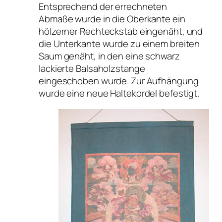
Entsprechend der errechneten
Abmaße wurde in die Oberkante ein
hölzerner Rechteckstab eingenäht, und
die Unterkante wurde zu einem breiten
Saum genäht, in den eine schwarz
lackierte Balsaholzstange
eingeschoben wurde. Zur Aufhängung
wurde eine neue Haltekordel befestigt.