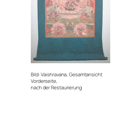
Bild: Vaishravana, Gesamtansicht
Vorderseite,
nach der Restaurierung