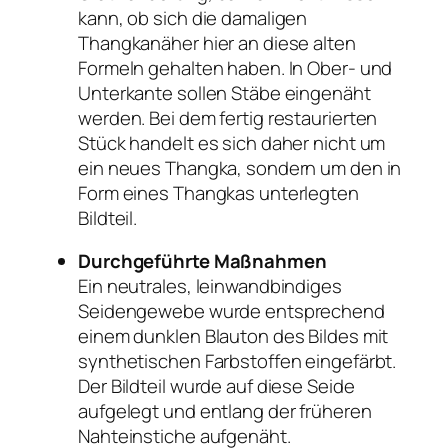
kann, ob sich die damaligen
Thangkanäher hier an diese alten
Formeln gehalten haben. In Ober- und
Unterkante sollen Stäbe eingenäht
werden. Bei dem fertig restaurierten
Stück handelt es sich daher nicht um
ein neues Thangka, sondern um den in
Form eines Thangkas unterlegten
Bildteil.
Durchgeführte Maßnahmen
Ein neutrales, leinwandbindiges
Seidengewebe wurde entsprechend
einem dunklen Blauton des Bildes mit
synthetischen Farbstoffen eingefärbt.
Der Bildteil wurde auf diese Seide
aufgelegt und entlang der früheren
Nahteinstiche aufgenäht.