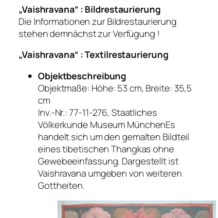
„Vaishravana“ : Bildrestaurierung
Die Informationen zur Bildrestaurierung
stehen demnächst zur Verfügung !
„Vaishravana“ : Textilrestaurierung
Objektbeschreibung
Objektmaße: Höhe: 53 cm, Breite: 35,5
cm
Inv.-Nr.: 77-11-276, Staatliches
Völkerkunde Museum MünchenEs
handelt sich um den gemalten Bildteil
eines tibetischen Thangkas ohne
Gewebeeinfassung. Dargestellt ist
Vaishravana umgeben von weiteren
Gottheiten.