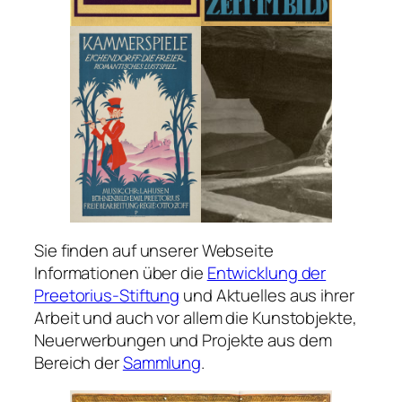
Sie finden auf unserer Webseite
Informationen über die
Entwicklung der
Preetorius-Stiftung
und Aktuelles aus ihrer
Arbeit und auch vor allem die Kunstobjekte,
Neuerwerbungen und Projekte aus dem
Bereich der
Sammlung
.