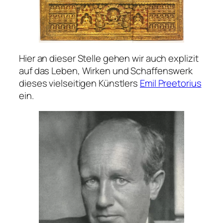
Hier an dieser Stelle gehen wir auch explizit
auf das Leben, Wirken und Schaffenswerk
dieses vielseitigen Künstlers
Emil Preetorius
ein.