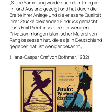
„
Seine Sammlung wurde nach dem Krieg im
In- und Ausland gezeigt und hat durch die
Breite ihrer Anlage und die erlesene Qualität
ihrer Stücke bleibenden Eindruck gemacht. …
Dass Emil Preetorius eine der wenigen
Privatsammlungen islamischer Malerei von
Rang besessen hat, die es je in Deutschland
gegeben hat, ist weniger bekannt.
„
(Hans-Caspar Graf von Bothmer, 1982)