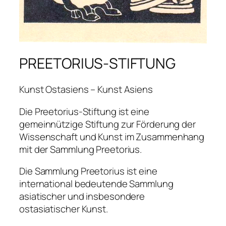
PREETORIUS-STIFTUNG
Kunst Ostasiens – Kunst Asiens
Die Preetorius-Stiftung ist eine
gemeinnützige Stiftung zur Förderung der
Wissenschaft und Kunst im Zusammenhang
mit der Sammlung Preetorius.
Die Sammlung Preetorius ist eine
international bedeutende Sammlung
asiatischer und insbesondere
ostasiatischer Kunst.