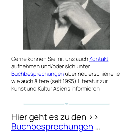
Gerne können Sie mit uns auch
Kontakt
aufnehmen und/oder sich unter
Buchbesprechungen
über neu erschienene
wie auch ältere (seit 1995) Literatur zur
Kunst und Kultur Asiens informieren.
Hier geht es zu den >>
Buchbesprechungen
…