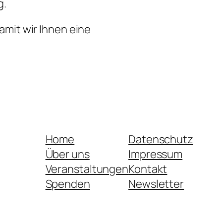
g.
mit wir Ihnen eine
Home
Datenschutz
Über uns
Impressum
Veranstaltungen
Kontakt
Spenden
Newsletter