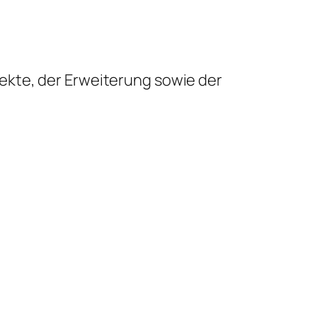
ekte, der Erweiterung sowie der