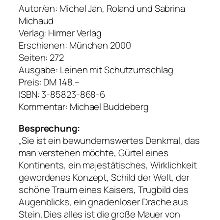
Autor/en: Michel Jan, Roland und Sabrina
Michaud
Verlag: Hirmer Verlag
Erschienen: München 2000
Seiten: 272
Ausgabe: Leinen mit Schutzumschlag
Preis: DM 148.–
ISBN: 3-85823-868-6
Kommentar: Michael Buddeberg
Besprechung:
„Sie ist ein bewundernswertes Denkmal, das
man verstehen möchte, Gürtel eines
Kontinents, ein majestätisches, Wirklichkeit
gewordenes Konzept, Schild der Welt, der
schöne Traum eines Kaisers, Trugbild des
Augenblicks, ein gnadenloser Drache aus
Stein. Dies alles ist die große Mauer von