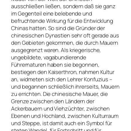
ausschließen ließen, sondern daß sie ganz
im Gegenteil eine belebende und
befruchtende Wirkung für die Entwicklung
Chinas hatten. So sind die Gründer der
chinesischen Dynastien sehr oft gerade aus
den Gebieten gekommen, die durch Mauern
ausgegrenzt waren. Als kriegerische,
ungebildete, vagabundierende
Führernaturen haben sie begonnen,
bestiegen den Kaiserthron, nahmen Kultur
an, widmeten sich den Lehrer Konfuzius –
und begannen schließlich ihrerseits, Mauern
zu errichten. Die chinesische Mauer, die
Grenze zwischen den Ländern der
Ackerbauern und Viehzüchter, zwischen
Ebenen und Hochland, zwischen Kulturraum
und Steppe, ist damit auch ein Symbol für
steten Wandel, für Fortschritt und für