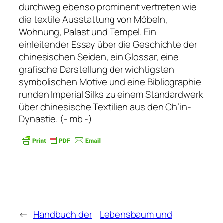
durchweg ebenso prominent vertreten wie
die textile Ausstattung von Möbeln,
Wohnung, Palast und Tempel. Ein
einleitender Essay über die Geschichte der
chinesischen Seiden, ein Glossar, eine
grafische Darstellung der wichtigsten
symbolischen Motive und eine Bibliographie
runden Imperial Silks zu einem Standardwerk
über chinesische Textilien aus den Ch’in-
Dynastie. (- mb -)
←
Handbuch der
Lebensbaum und