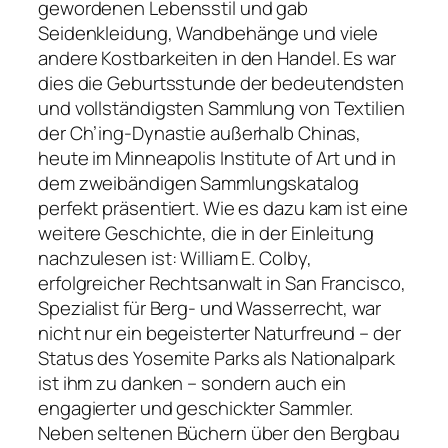
gewordenen Lebensstil und gab
Seidenkleidung, Wandbehänge und viele
andere Kostbarkeiten in den Handel. Es war
dies die Geburtsstunde der bedeutendsten
und vollständigsten Sammlung von Textilien
der Ch’ing-Dynastie außerhalb Chinas,
heute im Minneapolis Institute of Art und in
dem zweibändigen Sammlungskatalog
perfekt präsentiert. Wie es dazu kam ist eine
weitere Geschichte, die in der Einleitung
nachzulesen ist: William E. Colby,
erfolgreicher Rechtsanwalt in San Francisco,
Spezialist für Berg- und Wasserrecht, war
nicht nur ein begeisterter Naturfreund – der
Status des Yosemite Parks als Nationalpark
ist ihm zu danken – sondern auch ein
engagierter und geschickter Sammler.
Neben seltenen Büchern über den Bergbau