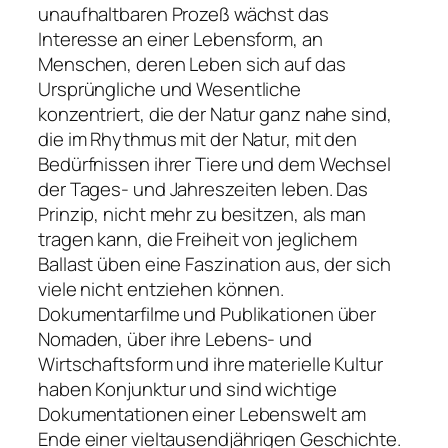
unaufhaltbaren Prozeß wächst das
Interesse an einer Lebensform, an
Menschen, deren Leben sich auf das
Ursprüngliche und Wesentliche
konzentriert, die der Natur ganz nahe sind,
die im Rhythmus mit der Natur, mit den
Bedürfnissen ihrer Tiere und dem Wechsel
der Tages- und Jahreszeiten leben. Das
Prinzip, nicht mehr zu besitzen, als man
tragen kann, die Freiheit von jeglichem
Ballast üben eine Faszination aus, der sich
viele nicht entziehen können.
Dokumentarfilme und Publikationen über
Nomaden, über ihre Lebens- und
Wirtschaftsform und ihre materielle Kultur
haben Konjunktur und sind wichtige
Dokumentationen einer Lebenswelt am
Ende einer vieltausendjährigen Geschichte.