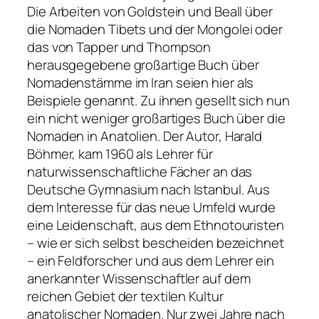
Die Arbeiten von Goldstein und Beall über
die Nomaden Tibets und der Mongolei oder
das von Tapper und Thompson
herausgegebene großartige Buch über
Nomadenstämme im Iran seien hier als
Beispiele genannt. Zu ihnen gesellt sich nun
ein nicht weniger großartiges Buch über die
Nomaden in Anatolien. Der Autor, Harald
Böhmer, kam 1960 als Lehrer für
naturwissenschaftliche Fächer an das
Deutsche Gymnasium nach Istanbul. Aus
dem Interesse für das neue Umfeld wurde
eine Leidenschaft, aus dem Ethnotouristen
– wie er sich selbst bescheiden bezeichnet
– ein Feldforscher und aus dem Lehrer ein
anerkannter Wissenschaftler auf dem
reichen Gebiet der textilen Kultur
anatolischer Nomaden. Nur zwei Jahre nach