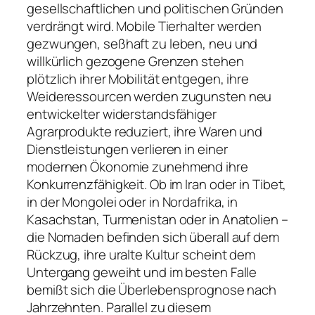
gesellschaftlichen und politischen Gründen
verdrängt wird. Mobile Tierhalter werden
gezwungen, seßhaft zu leben, neu und
willkürlich gezogene Grenzen stehen
plötzlich ihrer Mobilität entgegen, ihre
Weideressourcen werden zugunsten neu
entwickelter widerstandsfähiger
Agrarprodukte reduziert, ihre Waren und
Dienstleistungen verlieren in einer
modernen Ökonomie zunehmend ihre
Konkurrenzfähigkeit. Ob im Iran oder in Tibet,
in der Mongolei oder in Nordafrika, in
Kasachstan, Turmenistan oder in Anatolien –
die Nomaden befinden sich überall auf dem
Rückzug, ihre uralte Kultur scheint dem
Untergang geweiht und im besten Falle
bemißt sich die Überlebensprognose nach
Jahrzehnten. Parallel zu diesem