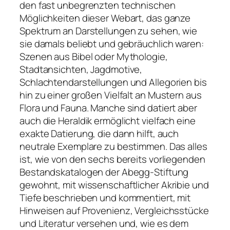
den fast unbegrenzten technischen
Möglichkeiten dieser Webart, das ganze
Spektrum an Darstellungen zu sehen, wie
sie damals beliebt und gebräuchlich waren:
Szenen aus Bibel oder Mythologie,
Stadtansichten, Jagdmotive,
Schlachtendarstellungen und Allegorien bis
hin zu einer großen Vielfalt an Mustern aus
Flora und Fauna. Manche sind datiert aber
auch die Heraldik ermöglicht vielfach eine
exakte Datierung, die dann hilft, auch
neutrale Exemplare zu bestimmen. Das alles
ist, wie von den sechs bereits vorliegenden
Bestandskatalogen der Abegg-Stiftung
gewohnt, mit wissenschaftlicher Akribie und
Tiefe beschrieben und kommentiert, mit
Hinweisen auf Provenienz, Vergleichsstücke
und Literatur versehen und, wie es dem