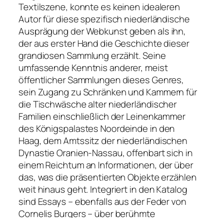
Textilszene, konnte es keinen idealeren
Autor für diese spezifisch niederländische
Ausprägung der Webkunst geben als ihn,
der aus erster Hand die Geschichte dieser
grandiosen Sammlung erzählt. Seine
umfassende Kenntnis anderer, meist
öffentlicher Sammlungen dieses Genres,
sein Zugang zu Schränken und Kammern für
die Tischwäsche alter niederländischer
Familien einschließlich der Leinenkammer
des Königspalastes Noordeinde in den
Haag, dem Amtssitz der niederländischen
Dynastie Oranien-Nassau, offenbart sich in
einem Reichtum an Informationen, der über
das, was die präsentierten Objekte erzählen
weit hinaus geht. Integriert in den Katalog
sind Essays – ebenfalls aus der Feder von
Cornelis Burgers – über berühmte