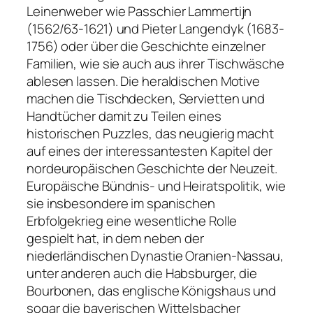
Leinenweber wie Passchier Lammertijn
(1562/63-1621) und Pieter Langendyk (1683-
1756) oder über die Geschichte einzelner
Familien, wie sie auch aus ihrer Tischwäsche
ablesen lassen. Die heraldischen Motive
machen die Tischdecken, Servietten und
Handtücher damit zu Teilen eines
historischen Puzzles, das neugierig macht
auf eines der interessantesten Kapitel der
nordeuropäischen Geschichte der Neuzeit.
Europäische Bündnis- und Heiratspolitik, wie
sie insbesondere im spanischen
Erbfolgekrieg eine wesentliche Rolle
gespielt hat, in dem neben der
niederländischen Dynastie Oranien-Nassau,
unter anderen auch die Habsburger, die
Bourbonen, das englische Königshaus und
sogar die bayerischen Wittelsbacher