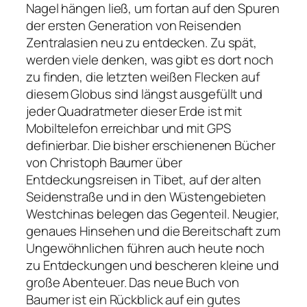
Nagel hängen ließ, um fortan auf den Spuren
der ersten Generation von Reisenden
Zentralasien neu zu entdecken. Zu spät,
werden viele denken, was gibt es dort noch
zu finden, die letzten weißen Flecken auf
diesem Globus sind längst ausgefüllt und
jeder Quadratmeter dieser Erde ist mit
Mobiltelefon erreichbar und mit GPS
definierbar. Die bisher erschienenen Bücher
von Christoph Baumer über
Entdeckungsreisen in Tibet, auf der alten
Seidenstraße und in den Wüstengebieten
Westchinas belegen das Gegenteil. Neugier,
genaues Hinsehen und die Bereitschaft zum
Ungewöhnlichen führen auch heute noch
zu Entdeckungen und bescheren kleine und
große Abenteuer. Das neue Buch von
Baumer ist ein Rückblick auf ein gutes