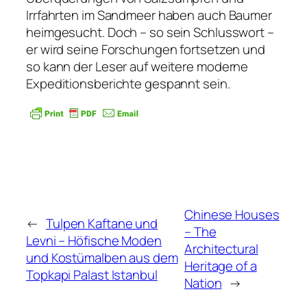
Irrfahrten im Sandmeer haben auch Baumer
heimgesucht. Doch – so sein Schlusswort –
er wird seine Forschungen fortsetzen und
so kann der Leser auf weitere moderne
Expeditionsberichte gespannt sein.
Chinese Houses
←
Tulpen Kaftane und
– The
Levni – Höfische Moden
Architectural
und Kostümalben aus dem
Heritage of a
Topkapi Palast Istanbul
Nation
→