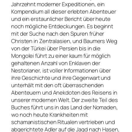
Jahrzehnt moderner Expeditionen, ein
Kompendium all dieser erlebten Abenteuer
und ein erstaunlicher Bericht über heute
noch mögliche Entdeckungen. Es beginnt
mit der Suche nach den Spuren früher
Christen in Zentralasien, und Baumers Weg
von der Türkei über Persien bis in die
Mongolei führt zu einer kaum für möglich
gehaltenen Anzahl von Enklaven der
Nestorianer, ist voller Informationen über
ihre Geschichte und ihre Gegenwart und
unterhält mit den oft überraschenden
Abenteuern und Anekdoten des Reisens in
unserer modernen Welt. Der zweite Teil des
Buches führt uns in das Land der Nomaden,
wo noch heute Krankheiten mit
schamanistischen Ritualen vertrieben und
abgerichtete Adler auf die Jagd nach Hasen,