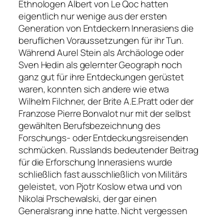
Ethnologen Albert von Le Qoc hatten
eigentlich nur wenige aus der ersten
Generation von Entdeckern Innerasiens die
beruflichen Voraussetzungen für ihr Tun.
Während Aurel Stein als Archäologe oder
Sven Hedin als gelernter Geograph noch
ganz gut für ihre Entdeckungen gerüstet
waren, konnten sich andere wie etwa
Wilhelm Filchner, der Brite A.E.Pratt oder der
Franzose Pierre Bonvalot nur mit der selbst
gewählten Berufsbezeichnung des
Forschungs- oder Entdeckungsreisenden
schmücken. Russlands bedeutender Beitrag
für die Erforschung Innerasiens wurde
schließlich fast ausschließlich von Militärs
geleistet, von Pjotr Koslow etwa und von
Nikolai Prschewalski, der gar einen
Generalsrang inne hatte. Nicht vergessen