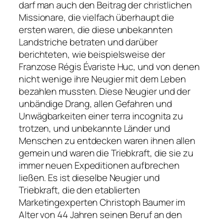
darf man auch den Beitrag der christlichen
Missionare, die vielfach überhaupt die
ersten waren, die diese unbekannten
Landstriche betraten und darüber
berichteten, wie beispielsweise der
Franzose Régis Évariste Huc, und von denen
nicht wenige ihre Neugier mit dem Leben
bezahlen mussten. Diese Neugier und der
unbändige Drang, allen Gefahren und
Unwägbarkeiten einer terra incognita zu
trotzen, und unbekannte Länder und
Menschen zu entdecken waren ihnen allen
gemein und waren die Triebkraft, die sie zu
immer neuen Expeditionen aufbrechen
ließen. Es ist dieselbe Neugier und
Triebkraft, die den etablierten
Marketingexperten Christoph Baumer im
Alter von 44 Jahren seinen Beruf an den