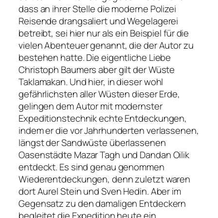
dass an ihrer Stelle die moderne Polizei
Reisende drangsaliert und Wegelagerei
betreibt, sei hier nur als ein Beispiel für die
vielen Abenteuer genannt, die der Autor zu
bestehen hatte. Die eigentliche Liebe
Christoph Baumers aber gilt der Wüste
Taklamakan. Und hier, in dieser wohl
gefährlichsten aller Wüsten dieser Erde,
gelingen dem Autor mit modernster
Expeditionstechnik echte Entdeckungen,
indem er die vor Jahrhunderten verlassenen,
längst der Sandwüste überlassenen
Oasenstädte Mazar Tagh und Dandan Oilik
entdeckt. Es sind genau genommen
Wiederentdeckungen, denn zuletzt waren
dort Aurel Stein und Sven Hedin. Aber im
Gegensatz zu den damaligen Entdeckern
begleitet die Expedition heute ein