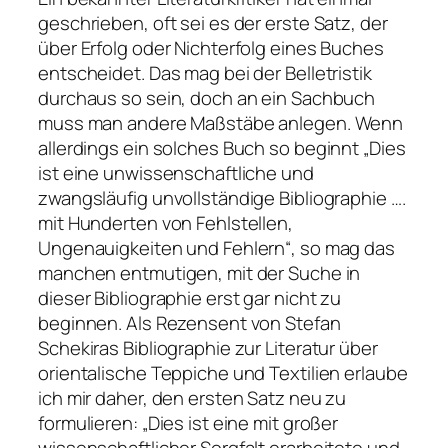
geschrieben, oft sei es der erste Satz, der
über Erfolg oder Nichterfolg eines Buches
entscheidet. Das mag bei der Belletristik
durchaus so sein, doch an ein Sachbuch
muss man andere Maßstäbe anlegen. Wenn
allerdings ein solches Buch so beginnt „Dies
ist eine unwissenschaftliche und
zwangsläufig unvollständige Bibliographie ….
mit Hunderten von Fehlstellen,
Ungenauigkeiten und Fehlern“, so mag das
manchen entmutigen, mit der Suche in
dieser Bibliographie erst gar nicht zu
beginnen. Als Rezensent von Stefan
Schekiras Bibliographie zur Literatur über
orientalische Teppiche und Textilien erlaube
ich mir daher, den ersten Satz neu zu
formulieren: „Dies ist eine mit großer