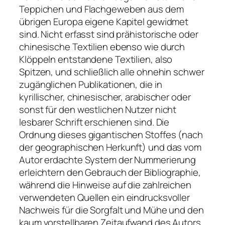
Teppichen und Flachgeweben aus dem
übrigen Europa eigene Kapitel gewidmet
sind. Nicht erfasst sind prähistorische oder
chinesische Textilien ebenso wie durch
Klöppeln entstandene Textilien, also
Spitzen, und schließlich alle ohnehin schwer
zugänglichen Publikationen, die in
kyrillischer, chinesischer, arabischer oder
sonst für den westlichen Nutzer nicht
lesbarer Schrift erschienen sind. Die
Ordnung dieses gigantischen Stoffes (nach
der geographischen Herkunft) und das vom
Autor erdachte System der Nummerierung
erleichtern den Gebrauch der Bibliographie,
während die Hinweise auf die zahlreichen
verwendeten Quellen ein eindrucksvoller
Nachweis für die Sorgfalt und Mühe und den
kaum vorstellbaren Zeitaufwand des Autors