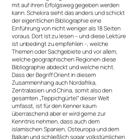
mit auf ihren Erfolgsweg gegeben werden
kann. Schekira sieht das anders und schickt
der eigentlichen Bibliographie eine
Einführung von nicht weniger als 18 Seiten
voraus. Dort ist zu lesen – und diese Lektüre
ist unbedingt zu empfehlen -, welche
Themen oder Sachgebiete und vor allem,
welche geographischen Regionen diese
Bibliographie abdeckt und welche nicht.
Dass der Begriff Orient in diesem
Zusammenhang auch Nordafrika,
Zentralasien und China, somit also den
gesamten „Teppichgürtel“ dieser Welt
umfasst, ist für den Kenner kaum
überraschend aber er wird gerne zur
Kenntnis nehmen, dass auch dem
islamischen Spanien, Osteuropa und dem
Balkan und schließlich sogar volkstümlichen