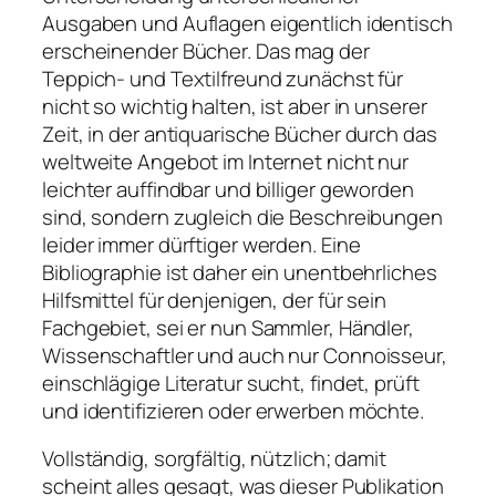
Ausgaben und Auflagen eigentlich identisch
erscheinender Bücher. Das mag der
Teppich- und Textilfreund zunächst für
nicht so wichtig halten, ist aber in unserer
Zeit, in der antiquarische Bücher durch das
weltweite Angebot im Internet nicht nur
leichter auffindbar und billiger geworden
sind, sondern zugleich die Beschreibungen
leider immer dürftiger werden. Eine
Bibliographie ist daher ein unentbehrliches
Hilfsmittel für denjenigen, der für sein
Fachgebiet, sei er nun Sammler, Händler,
Wissenschaftler und auch nur Connoisseur,
einschlägige Literatur sucht, findet, prüft
und identifizieren oder erwerben möchte.
Vollständig, sorgfältig, nützlich; damit
scheint alles gesagt, was dieser Publikation