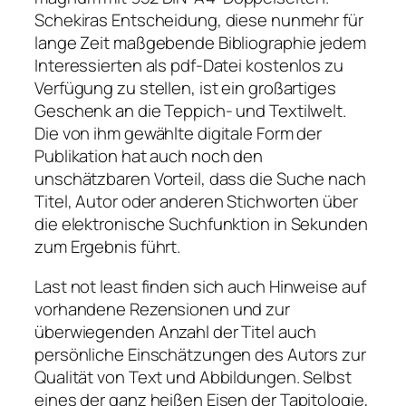
Schekiras Entscheidung, diese nunmehr für
lange Zeit maßgebende Bibliographie jedem
Interessierten als pdf-Datei kostenlos zu
Verfügung zu stellen, ist ein großartiges
Geschenk an die Teppich- und Textilwelt.
Die von ihm gewählte digitale Form der
Publikation hat auch noch den
unschätzbaren Vorteil, dass die Suche nach
Titel, Autor oder anderen Stichworten über
die elektronische Suchfunktion in Sekunden
zum Ergebnis führt.
Last not least finden sich auch Hinweise auf
vorhandene Rezensionen und zur
überwiegenden Anzahl der Titel auch
persönliche Einschätzungen des Autors zur
Qualität von Text und Abbildungen. Selbst
eines der ganz heißen Eisen der Tapitologie,