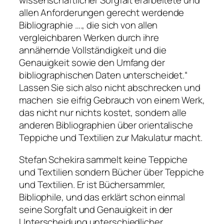
wissenschaftlicher Sorgfalt erarbeitete und
allen Anforderungen gerecht werdende
Bibliographie …., die sich von allen
vergleichbaren Werken durch ihre
annähernde Vollständigkeit und die
Genauigkeit sowie den Umfang der
bibliographischen Daten unterscheidet.“
Lassen Sie sich also nicht abschrecken und
machen sie eifrig Gebrauch von einem Werk,
das nicht nur nichts kostet, sondern alle
anderen Bibliographien über orientalische
Teppiche und Textilien zur Makulatur macht.
Stefan Schekira sammelt keine Teppiche
und Textilien sondern Bücher über Teppiche
und Textilien. Er ist Büchersammler,
Bibliophile, und das erklärt schon einmal
seine Sorgfalt und Genauigkeit in der
Unterscheidung unterschiedlicher