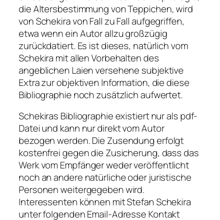
die Altersbestimmung von Teppichen, wird
von Schekira von Fall zu Fall aufgegriffen,
etwa wenn ein Autor allzu großzügig
zurückdatiert. Es ist dieses, natürlich vom
Schekira mit allen Vorbehalten des
angeblichen Laien versehene subjektive
Extra zur objektiven Information, die diese
Bibliographie noch zusätzlich aufwertet.
Schekiras Bibliographie existiert nur als pdf-
Datei und kann nur direkt vom Autor
bezogen werden. Die Zusendung erfolgt
kostenfrei gegen die Zusicherung, dass das
Werk vom Empfänger weder veröffentlicht
noch an andere natürliche oder juristische
Personen weitergegeben wird.
Interessenten können mit Stefan Schekira
unter folgenden Email-Adresse Kontakt