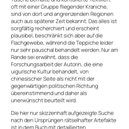
oft mit einer Gruppe fliegender Kraniche,
sind von dort und angrenzenden Regionen
auch aus späterer Zeit bekannt. Das alles ist
sorgfältig recherchiert und erscheint
plausibel, beschränkt sich aber auf die
Flachgewebe, während die Teppiche leider
nur sehr pauschal behandelt werden. Nur am
Rande sei erwähnt, dass die
Forschungsarbeit der Autorin, die eine
uigurische Kultur behandelt, von
chinesischer Seite als nicht mit der
gegenwärtigen politischen Richtung
übereinstimmend und daher als
unerwünscht beurteilt wird.
Die hier nur skizzenhaft aufgezeigte Suche
nach den Ursprüngen rätselhafter Artefakte
ist in dem Buch mit detaillierten