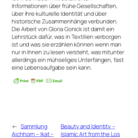
Informationen über frühe Gesellschaften,
über ihre kulturelle Identität und über
historische Zusammenhänge verbunden.
Die Arbeit von Gloria Gonick ist damit ein
Lehrstück dafür, was in Textilien verborgen
ist und was sie erzählen können wenn man
nur in ihnen zu lesen versteht, was mitunter
allerdings ein mühseliges Unterfangen, fast
eine Lebensaufgabe sein kann.
←
Sammlung
Beauty and Identity –
Aichhorn – Ikat –
Islamic Art from the Los