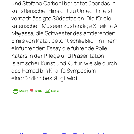
und Stefano Carboni berichtet über das in
künstlerischer Hinsicht zu Unrecht meist
vernachlässigte Südostasien. Die für die
katarischen Museen zuständige Sheikha Al
Mayassa, die Schwester des amtierenden
Emirs von Katar, betont schließlich in ihrem
einführenden Essay die führende Rolle
Katars in der Pflege und Präsentation
islamischer Kunst und Kultur, wie sie durch
das Hamad bin Khalifa Symposium
eindrücklich bestätigt wird.