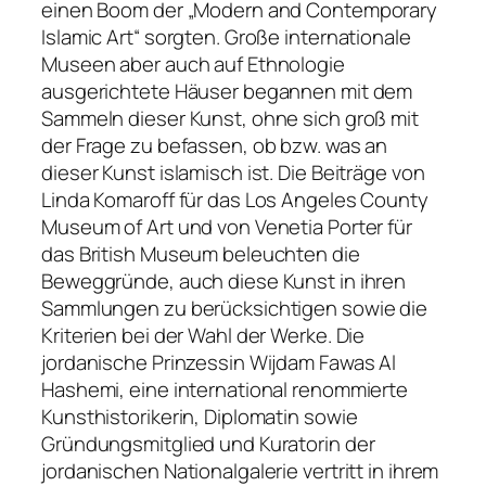
einen Boom der „Modern and Contemporary
Islamic Art“ sorgten. Große internationale
Museen aber auch auf Ethnologie
ausgerichtete Häuser begannen mit dem
Sammeln dieser Kunst, ohne sich groß mit
der Frage zu befassen, ob bzw. was an
dieser Kunst islamisch ist. Die Beiträge von
Linda Komaroff für das Los Angeles County
Museum of Art und von Venetia Porter für
das British Museum beleuchten die
Beweggründe, auch diese Kunst in ihren
Sammlungen zu berücksichtigen sowie die
Kriterien bei der Wahl der Werke. Die
jordanische Prinzessin Wijdam Fawas Al
Hashemi, eine international renommierte
Kunsthistorikerin, Diplomatin sowie
Gründungsmitglied und Kuratorin der
jordanischen Nationalgalerie vertritt in ihrem