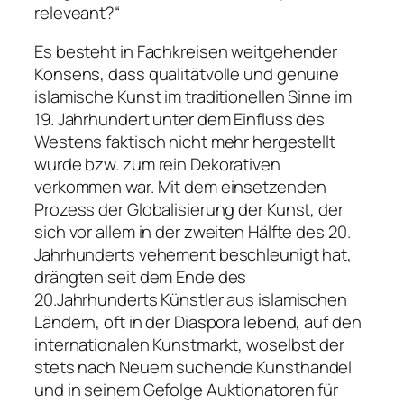
releveant?“
Es besteht in Fachkreisen weitgehender
Konsens, dass qualitätvolle und genuine
islamische Kunst im traditionellen Sinne im
19. Jahrhundert unter dem Einfluss des
Westens faktisch nicht mehr hergestellt
wurde bzw. zum rein Dekorativen
verkommen war. Mit dem einsetzenden
Prozess der Globalisierung der Kunst, der
sich vor allem in der zweiten Hälfte des 20.
Jahrhunderts vehement beschleunigt hat,
drängten seit dem Ende des
20.Jahrhunderts Künstler aus islamischen
Ländern, oft in der Diaspora lebend, auf den
internationalen Kunstmarkt, woselbst der
stets nach Neuem suchende Kunsthandel
und in seinem Gefolge Auktionatoren für