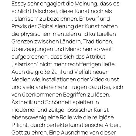
Essay sehr engagiert die Meinung, dass es
schlicht falsch sei, diese Kunst noch als
„islamisch“ zu bezeichnen. Entwurf und
Praxis der Globalisierung der Kunst hätten
die physischen, mentalen und kulturellen
Grenzen zwischen Ländern, Traditionen,
Überzeugungen und Menschen so weit
aufgebrochen, dass sich das Attribut
„islamisch“ nicht mehr rechtfertigen ließe.
Auch die große Zahl und Vielfalt neuer
Medien wie Installationen oder Videokunst
und viele andere mehr, trügen dazu bei, sich
von überkommenen Begriffen zu lösen.
Ästhetik und Schönheit spielten in
moderner und zeitgenössischer Kunst
ebensowenig eine Rolle wie die religiöse
Pflicht, durch perfekte künstlerische Arbeit,
Gott zu ehren. Eine Ausnahme von dieser