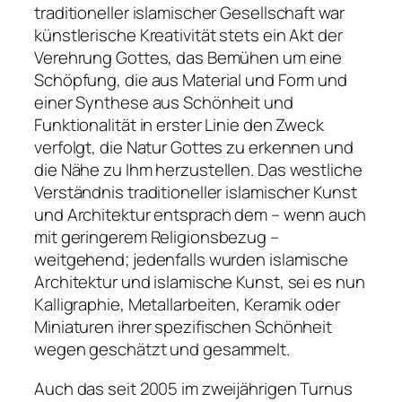
traditioneller islamischer Gesellschaft war
künstlerische Kreativität stets ein Akt der
Verehrung Gottes, das Bemühen um eine
Schöpfung, die aus Material und Form und
einer Synthese aus Schönheit und
Funktionalität in erster Linie den Zweck
verfolgt, die Natur Gottes zu erkennen und
die Nähe zu Ihm herzustellen. Das westliche
Verständnis traditioneller islamischer Kunst
und Architektur entsprach dem – wenn auch
mit geringerem Religionsbezug –
weitgehend; jedenfalls wurden islamische
Architektur und islamische Kunst, sei es nun
Kalligraphie, Metallarbeiten, Keramik oder
Miniaturen ihrer spezifischen Schönheit
wegen geschätzt und gesammelt.
Auch das seit 2005 im zweijährigen Turnus