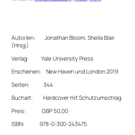
Autor/en: Jonathan Bloom, Sheila Blair
(Hrsg.)
Verlag: Yale University Press
Erschienen: New Haven und London 2019
Seiten: 344
Buchart: Hardcover mit Schutzumschlag
Preis: GBP 50,00
ISBN: 978-0-300-243475