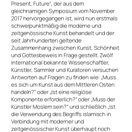
Present, Future“, der aus dem
gleichnamigen Symposium vom November
2017 hervorgegangen ist, wird nun erstmals
schwerpunktmäßig die moderne und
zeitgenössische Kunst behandelt und der
seit Jahrhunderten geltende
Zusammenhang zwischen Kunst, Schönheit
und Gottesbeweis in Frage gestellt. Zwölf
international bekannte Wissenschaftler,
Künstler, Sammler und Kuratoren versuchen
Antworten auf Fragen zu finden wie: „Muss
es sich um Kunst aus dem Mittleren Osten
handeln?“ oder „Ist eine religiöse
Komponente erforderlich?“ oder „Muss der
Künstler Moslem sein?“ und schließlich „Ist
die Verwendung des Begriffs islamisch in
Verbindung mit moderner und
zeitgenössischer Kunst überhaupt noch