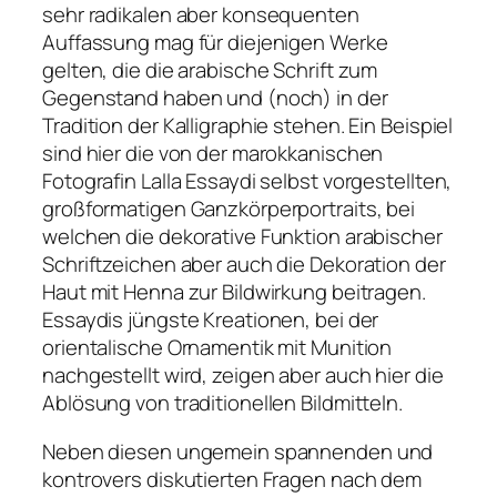
sehr radikalen aber konsequenten
Auffassung mag für diejenigen Werke
gelten, die die arabische Schrift zum
Gegenstand haben und (noch) in der
Tradition der Kalligraphie stehen. Ein Beispiel
sind hier die von der marokkanischen
Fotografin Lalla Essaydi selbst vorgestellten,
großformatigen Ganzkörperportraits, bei
welchen die dekorative Funktion arabischer
Schriftzeichen aber auch die Dekoration der
Haut mit Henna zur Bildwirkung beitragen.
Essaydis jüngste Kreationen, bei der
orientalische Ornamentik mit Munition
nachgestellt wird, zeigen aber auch hier die
Ablösung von traditionellen Bildmitteln.
Neben diesen ungemein spannenden und
kontrovers diskutierten Fragen nach dem