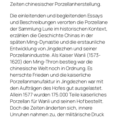
Zeiten chinesischer Porzellanherstellung.
Die einleitenden und begleitenden Essays
und Beschreibungen verorten die Porzellane
der Sammlung Lurie im historischen Kontext,
erzählen die Geschichte Chinas in der
späten Ming-Dynastie und die erstaunliche
Entwicklung von Jingdezhen und seiner
Porzellanindustrie. Als Kaiser Wanli (1573-
1620) den Ming-Thron bestieg war die
chinesische Welt noch in Ordnung. Es
herrschte Frieden und die kaiserliche
Porzellanmanufaktur in Jingdezhen war mit
den Aufträgen des Hofes gut ausgelastet.
Allein 1577 wurden 175.000 Teile kaiserliches
Porzellan für Wanli und seinen Hof bestellt.
Doch die Zeiten änderten sich, innere
Unruhen nahmen zu, der militärische Druck