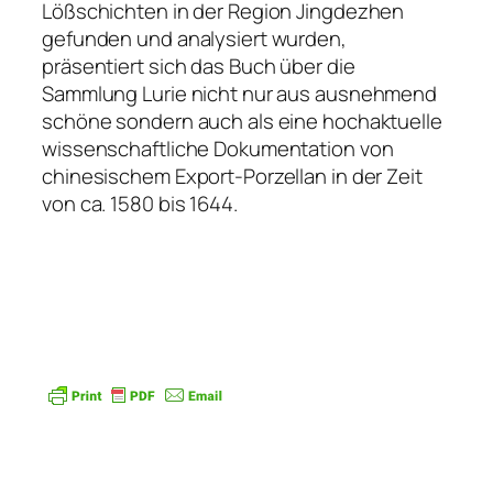
Lößschichten in der Region Jingdezhen
gefunden und analysiert wurden,
präsentiert sich das Buch über die
Sammlung Lurie nicht nur aus ausnehmend
schöne sondern auch als eine hochaktuelle
wissenschaftliche Dokumentation von
chinesischem Export-Porzellan in der Zeit
von ca. 1580 bis 1644.