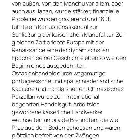
von außen, von den Manchu vor allem, aber
auch aus Japan, wurde stärker, finanzielle
Probleme wurden gravierend und 1608
führte ein Korruptionsskandal zur
Schließung der kaiserlichen Manufaktur. Zur
gleichen Zeit erlebte Europa mit der
Renaissance eine der dynamischsten
Epochen seiner Geschichte ebenso wie den
Beginn eines ausgedehnten
Ostasienhandels durch wagemutige
portugiesische und später niederländische
Kapitäne und Handelsherren. Chinesisches
Porzellan wurde zum international
begehrten Handelsgut. Arbeitslos
gewordene kaiserliche Handwerker
wechselten an private Brennöfen, die wie
Pilze aus dem Boden schossen und waren
plötzlich befreit von den Zwängen