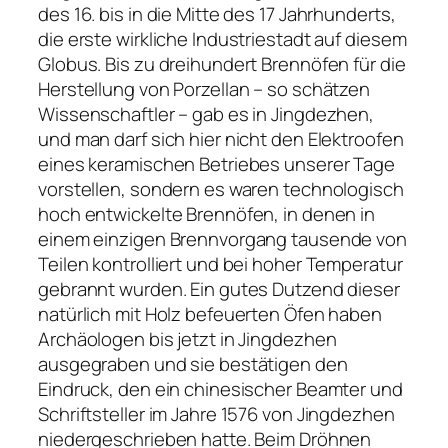
des 16. bis in die Mitte des 17 Jahrhunderts,
die erste wirkliche Industriestadt auf diesem
Globus. Bis zu dreihundert Brennöfen für die
Herstellung von Porzellan – so schätzen
Wissenschaftler – gab es in Jingdezhen,
und man darf sich hier nicht den Elektroofen
eines keramischen Betriebes unserer Tage
vorstellen, sondern es waren technologisch
hoch entwickelte Brennöfen, in denen in
einem einzigen Brennvorgang tausende von
Teilen kontrolliert und bei hoher Temperatur
gebrannt wurden. Ein gutes Dutzend dieser
natürlich mit Holz befeuerten Öfen haben
Archäologen bis jetzt in Jingdezhen
ausgegraben und sie bestätigen den
Eindruck, den ein chinesischer Beamter und
Schriftsteller im Jahre 1576 von Jingdezhen
niedergeschrieben hatte. Beim Dröhnen