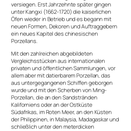
versiegen. Erst Jahrzehnte später gingen
unter Kangxi (1662-1720) die kaiserlichen
Öfen wieder in Betrieb und es begann mit
neuen Formen, Dekoren und Auftraggebern
ein neues Kapitel des chinesischen
Porzellans.
Mit den zahlreichen abgebildeten
Vergleichsstücken aus internationalen
privaten und öffentlichen Sammlungen, vor
allem aber mit datierbarem Porzellan, das
aus untergegangenen Schiffen geborgen
wurde und mit den Scherben von Ming-
Porzellan, die an den Sandstränden
Kaliforniens oder an der Ostküste
Südafrikas, im Roten Meer, an den Küsten
der Philippinen, in Malaysia, Madagaskar und
schließlich unter den meterdicken