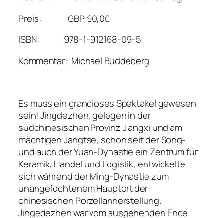
Preis: GBP 90,00
ISBN: 978-1-912168-09-5
Kommentar: Michael Buddeberg
Es muss ein grandioses Spektakel gewesen
sein! Jingdezhen, gelegen in der
südchinesischen Provinz Jiangxi und am
mächtigen Jangtse, schon seit der Song-
und auch der Yuan-Dynastie ein Zentrum für
Keramik, Handel und Logistik, entwickelte
sich während der Ming-Dynastie zum
unangefochtenem Hauptort der
chinesischen Porzellanherstellung.
Jingedezhen war vom ausgehenden Ende