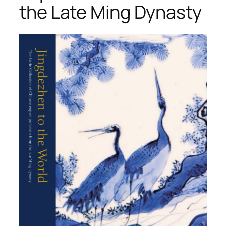
the Late Ming Dynasty