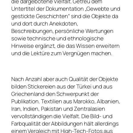
die dargebotene Vielfalt. Getreu dem
Untertitel der Dokumentation „Gewebte und
gestickte Geschichten“ sind die Objekte da
und dort durch Anekdoten,
Beschreibungen, persönliche Wertungen
sowie technische und ethnologische
Hinweise ergänzt, die das Wissen erweitern
und die Lektüre zum Vergnügen machen.
Nach Anzahl aber auch Qualität der Objekte
bilden Stickereien aus der Türkei und aus
Griechenland den Schwerpunkt der
Publikation. Textilien aus Marokko, Albanien,
Iran, Indien, Pakistan und Zentralasien
vervollständigen die Vielfalt. Die Bild- und
Farbqualität der Abbildungen hält allerdings
einem Vergleich mit High-Tech-Fotos aus