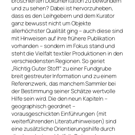
broschierten Dokumentation zu bewundern
und zu sehen? Dabei ist hervorzuheben,
dass es den Leihgebern und dem Kurator
ganz bewusst nicht um Objekte
allerhöchster Qualität ging – auch diese sind
mit Hinweisen auf ihre frühere Publikation
vorhanden – sondern im Fokus stand und
steht die Vielfalt textiler Produktionen in den
verschiedensten Regionen. So geriet
„Richtig Guter Stoff“ zu einer Fundgrube
breit gestreuter Information und zu einem
Referenzwerk, das manchem Sammler bei
der Bestimmung seiner Schätze wertvolle
Hilfe sein wird. Die den neun Kapiteln –
geographisch geordnet –
vorausgeschickten Einführungen (mit
weiterführenden Literaturhinweisen) sind
eine zusätzliche Orientierungshilfe durch