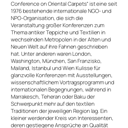
Conference on Oriental Carpets“ ist eine seit
1976 bestehende internationale NGO- und
NPO-Organisation, die sich die
Veranstaltung großer Konferenzen zum
Thema antiker Teppiche und Textilien in
wechselnden Metropolen in der Alten und
Neuen Welt auf ihre Fahnen geschrieben
hat. Unter anderen waren London,
Washington, München, San Franzisko,
Mailand, Istanbul und Wien Kulisse für
glanzvolle Konferenzen mit Ausstellungen,
wissenschaftlichem Vortragsprogramm und
internationalen Begegnungen, während in
Marrakesch, Teheran oder Baku der
Schwerpunkt mehr auf den textilen
Traditionen der jeweiligen Region lag. Ein
kleiner werdender Kreis von Interessenten,
deren gestiegene Ansprüche an Qualität