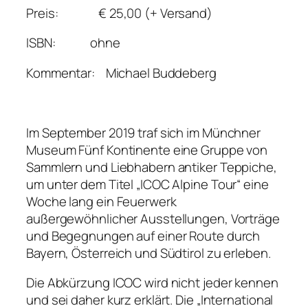
Preis: € 25,00 (+ Versand)
ISBN: ohne
Kommentar: Michael Buddeberg
Im September 2019 traf sich im Münchner
Museum Fünf Kontinente eine Gruppe von
Sammlern und Liebhabern antiker Teppiche,
um unter dem Titel „ICOC Alpine Tour“ eine
Woche lang ein Feuerwerk
außergewöhnlicher Ausstellungen, Vorträge
und Begegnungen auf einer Route durch
Bayern, Österreich und Südtirol zu erleben.
Die Abkürzung ICOC wird nicht jeder kennen
und sei daher kurz erklärt. Die „International