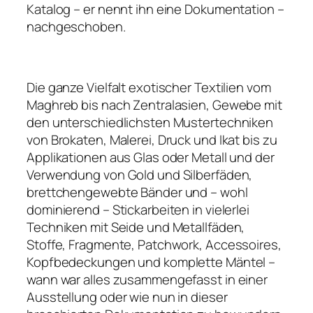
Katalog – er nennt ihn eine Dokumentation –
nachgeschoben.
Die ganze Vielfalt exotischer Textilien vom
Maghreb bis nach Zentralasien, Gewebe mit
den unterschiedlichsten Mustertechniken
von Brokaten, Malerei, Druck und Ikat bis zu
Applikationen aus Glas oder Metall und der
Verwendung von Gold und Silberfäden,
brettchengewebte Bänder und – wohl
dominierend – Stickarbeiten in vielerlei
Techniken mit Seide und Metallfäden,
Stoffe, Fragmente, Patchwork, Accessoires,
Kopfbedeckungen und komplette Mäntel –
wann war alles zusammengefasst in einer
Ausstellung oder wie nun in dieser