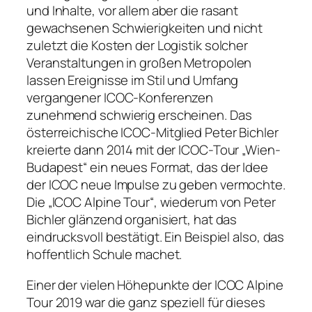
und Inhalte, vor allem aber die rasant
gewachsenen Schwierigkeiten und nicht
zuletzt die Kosten der Logistik solcher
Veranstaltungen in großen Metropolen
lassen Ereignisse im Stil und Umfang
vergangener ICOC-Konferenzen
zunehmend schwierig erscheinen. Das
österreichische ICOC-Mitglied Peter Bichler
kreierte dann 2014 mit der ICOC-Tour „Wien-
Budapest“ ein neues Format, das der Idee
der ICOC neue Impulse zu geben vermochte.
Die „ICOC Alpine Tour“, wiederum von Peter
Bichler glänzend organisiert, hat das
eindrucksvoll bestätigt. Ein Beispiel also, das
hoffentlich Schule machet.
Einer der vielen Höhepunkte der ICOC Alpine
Tour 2019 war die ganz speziell für dieses