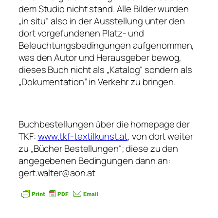
dem Studio nicht stand. Alle Bilder wurden
„in situ“ also in der Ausstellung unter den
dort vorgefundenen Platz- und
Beleuchtungsbedingungen aufgenommen,
was den Autor und Herausgeber bewog,
dieses Buch nicht als „Katalog“ sondern als
„Dokumentation“ in Verkehr zu bringen.
Buchbestellungen über die homepage der
TKF:
www.tkf-textilkunst.at
, von dort weiter
zu „Bücher Bestellungen“; diese zu den
angegebenen Bedingungen dann an:
gert.walter@aon.at