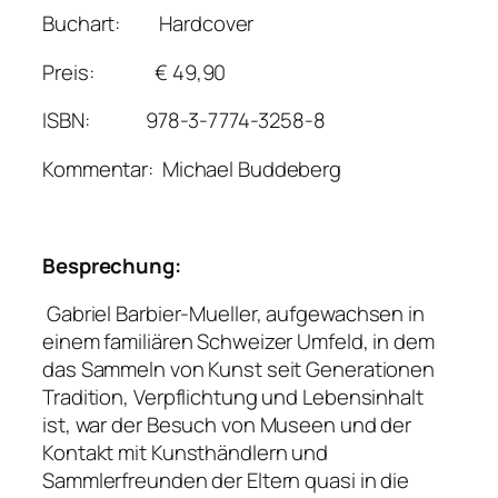
Buchart: Hardcover
Preis: € 49,90
ISBN: 978-3-7774-3258-8
Kommentar: Michael Buddeberg
Besprechung:
Gabriel Barbier-Mueller, aufgewachsen in
einem familiären Schweizer Umfeld, in dem
das Sammeln von Kunst seit Generationen
Tradition, Verpflichtung und Lebensinhalt
ist, war der Besuch von Museen und der
Kontakt mit Kunsthändlern und
Sammlerfreunden der Eltern quasi in die