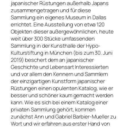
japanischer Rüstungen außerhalb Japans
zusammengetragen und für diese
Sammlung ein eigenes Museum in Dallas
errichtet. Eine Ausstellung von etwa 120
Objekten dieser außergewöhnlichen, heute
weit über 300 Stücke umfassenden
Sammlung in der Kunsthalle der Hypo-
Kulturstiftung in München (bis zum 30. Juni
2019) beschert dem an japanischer
Geschichte und Lebensart Interessierten
und vor allem den Kennern und Sammlern
der einzigartigen Kunstform japanischer
Rüstungen einen opulenten Katalog, wie er
besser und schöner kaum gemacht werden
kann. Wie es sich bei einem Katalog einer
privaten Sammlung gehört, kommen
zunächst Ann und Gabriel Barbier-Mueller zu
Wort und wir erfahren aus erster Hand von