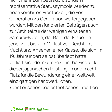
nicht mehr zum Gebrauch, sondern
repräsentative Statussymbole wurden zu
hoch verehrten Erbstücken, die von
Generation zu Generation weitergegeben
wurden. Mit den fundierten Beiträgen auch
zur Architektur der wenigen erhaltenen
Samurai-Burgen, der Rolle der Frauen in
jener Zeit bis zum Verlust von Reichtum,
Macht und Ansehen einer Klasse, die sich im
19. Jahrhundert selbst überlebt hatte,
verliert sich der skurril-exotische Eindruck
dieser japanischen Rüstungen und macht
Platz für die Bewunderung einer weltweit
einzigartigen handwerklichen,
künstlerischen und ästhetischen Tradition.