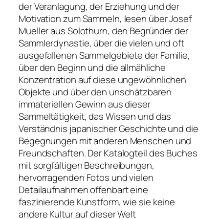
der Veranlagung, der Erziehung und der
Motivation zum Sammeln, lesen über Josef
Mueller aus Solothurn, den Begründer der
Sammlerdynastie, über die vielen und oft
ausgefallenen Sammelgebiete der Familie,
über den Beginn und die allmähliche
Konzentration auf diese ungewöhnlichen
Objekte und über den unschätzbaren
immateriellen Gewinn aus dieser
Sammeltätigkeit, das Wissen und das
Verständnis japanischer Geschichte und die
Begegnungen mit anderen Menschen und
Freundschaften. Der Katalogteil des Buches
mit sorgfältigen Beschreibungen,
hervorragenden Fotos und vielen
Detailaufnahmen offenbart eine
faszinierende Kunstform, wie sie keine
andere Kultur auf dieser Welt