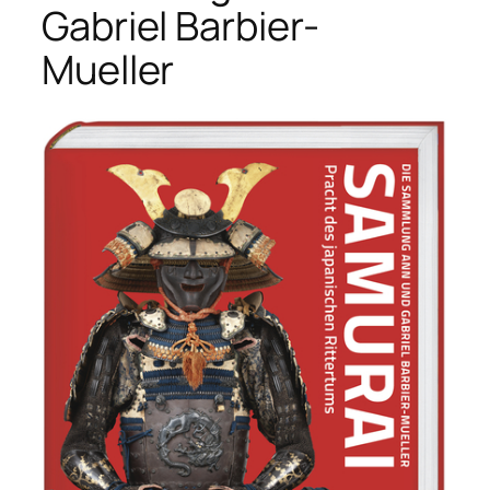
Gabriel Barbier-
Mueller