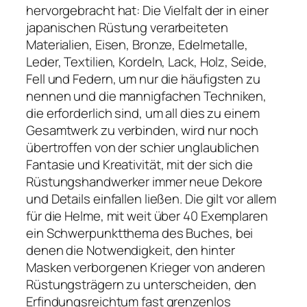
hervorgebracht hat: Die Vielfalt der in einer
japanischen Rüstung verarbeiteten
Materialien, Eisen, Bronze, Edelmetalle,
Leder, Textilien, Kordeln, Lack, Holz, Seide,
Fell und Federn, um nur die häufigsten zu
nennen und die mannigfachen Techniken,
die erforderlich sind, um all dies zu einem
Gesamtwerk zu verbinden, wird nur noch
übertroffen von der schier unglaublichen
Fantasie und Kreativität, mit der sich die
Rüstungshandwerker immer neue Dekore
und Details einfallen ließen. Die gilt vor allem
für die Helme, mit weit über 40 Exemplaren
ein Schwerpunktthema des Buches, bei
denen die Notwendigkeit, den hinter
Masken verborgenen Krieger von anderen
Rüstungsträgern zu unterscheiden, den
Erfindungsreichtum fast grenzenlos