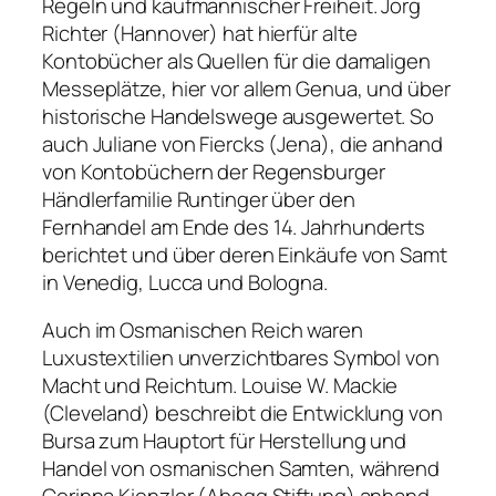
Regeln und kaufmännischer Freiheit. Jörg
Richter (Hannover) hat hierfür alte
Kontobücher als Quellen für die damaligen
Messeplätze, hier vor allem Genua, und über
historische Handelswege ausgewertet. So
auch Juliane von Fiercks (Jena), die anhand
von Kontobüchern der Regensburger
Händlerfamilie Runtinger über den
Fernhandel am Ende des 14. Jahrhunderts
berichtet und über deren Einkäufe von Samt
in Venedig, Lucca und Bologna.
Auch im Osmanischen Reich waren
Luxustextilien unverzichtbares Symbol von
Macht und Reichtum. Louise W. Mackie
(Cleveland) beschreibt die Entwicklung von
Bursa zum Hauptort für Herstellung und
Handel von osmanischen Samten, während