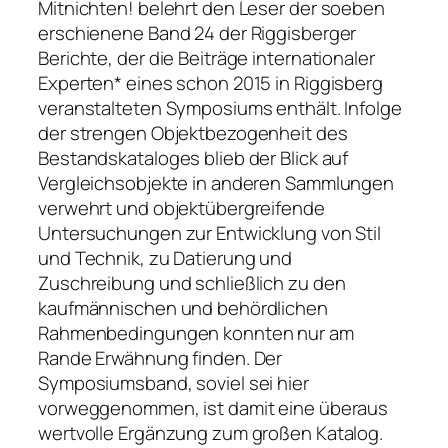
Mitnichten! belehrt den Leser der soeben
erschienene Band 24 der Riggisberger
Berichte, der die Beiträge internationaler
Experten* eines schon 2015 in Riggisberg
veranstalteten Symposiums enthält. Infolge
der strengen Objektbezogenheit des
Bestandskataloges blieb der Blick auf
Vergleichsobjekte in anderen Sammlungen
verwehrt und objektübergreifende
Untersuchungen zur Entwicklung von Stil
und Technik, zu Datierung und
Zuschreibung und schließlich zu den
kaufmännischen und behördlichen
Rahmenbedingungen konnten nur am
Rande Erwähnung finden. Der
Symposiumsband, soviel sei hier
vorweggenommen, ist damit eine überaus
wertvolle Ergänzung zum großen Katalog.