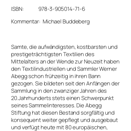
ISBN: 978-3-905014-71-6
Kommentar: Michael Buddeberg
Samte, die aufwändigsten, kostbarsten und
prestigeträchtigsten Textilien des
Mittelalters an der Wende zur Neuzeit haben
den Textilindustriellen und Sammler Werner
Abegg schon frühzeitig in ihren Bann
gezogen. Sie bildeten seit den Anfängen der
Sammlung in den zwanziger Jahren des
20.Jahrhunderts stets einen Schwerpunkt
seines Sammelinteresses. Die Abegg
Stiftung hat diesen Bestand sorgfältig und
konsequent weiter gepflegt und ausgebaut
und verfügt heute mit 80 europäischen,