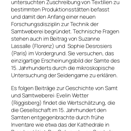
untersuchten Zuschreibung von Textilien zu
bestimmten Produktionsstätten befasst
und damit den Anfang einer neuen
Forschungsdisziplin zur Technik der
Samtweberei begründet. Technische Fragen
stehen auch im Beitrag von Suzanne
Lassalle (Florenz) und Sophie Desrosiers
(Paris) im Vordergrund. Sie versuchen, das
einzigartige Erscheinungsbild der Samte des
15. Jahrhunderts durch die mikroskopische
Untersuchung der Seidengarne zu erklären.
Es folgen Beiträge zur Geschichte von Samt
und Samtweberei: Evelin Wetter
(Riggisberg) findet die Wertschätzung, die
die Gesellschaft im 15. Jahrhundert den
Samten entgegenbrachte durch frühe
Inventare wie etwa das der Kathedrale in