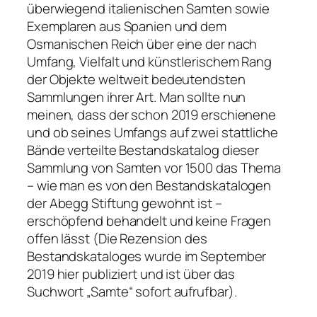
überwiegend italienischen Samten sowie
Exemplaren aus Spanien und dem
Osmanischen Reich über eine der nach
Umfang, Vielfalt und künstlerischem Rang
der Objekte weltweit bedeutendsten
Sammlungen ihrer Art. Man sollte nun
meinen, dass der schon 2019 erschienene
und ob seines Umfangs auf zwei stattliche
Bände verteilte Bestandskatalog dieser
Sammlung von Samten vor 1500 das Thema
– wie man es von den Bestandskatalogen
der Abegg Stiftung gewohnt ist –
erschöpfend behandelt und keine Fragen
offen lässt (Die Rezension des
Bestandskataloges wurde im September
2019 hier publiziert und ist über das
Suchwort „Samte“ sofort aufrufbar).