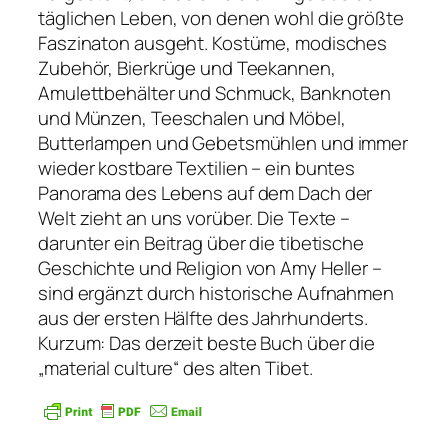
täglichen Leben, von denen wohl die größte
Faszinaton ausgeht. Kostüme, modisches
Zubehör, Bierkrüge und Teekannen,
Amulettbehälter und Schmuck, Banknoten
und Münzen, Teeschalen und Möbel,
Butterlampen und Gebetsmühlen und immer
wieder kostbare Textilien – ein buntes
Panorama des Lebens auf dem Dach der
Welt zieht an uns vorüber. Die Texte –
darunter ein Beitrag über die tibetische
Geschichte und Religion von Amy Heller –
sind ergänzt durch historische Aufnahmen
aus der ersten Hälfte des Jahrhunderts.
Kurzum: Das derzeit beste Buch über die
„material culture“ des alten Tibet.