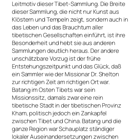
Leitmotiv dieser Tibet-Sammlung. Die Breite
dieser Sammlung, die nicht nur Kunst aus
Klöstern und Tempeln zeigt, sondern auch in
das Leben und das Brauchtum aller
tibetischen Gesellschaften einführt, ist ihre
Besonderheit und hebt sie aus anderen
Sammlungen deutlich heraus. Der andere
unschätzbare Vorzug ist der frühe
Entstehungszeitpunkt und das Glück, daß
ein Sammler wie der Missionar Dr. Shelton
zur richtigen Zeit am richtigen Ort war.
Batang im Osten Tibets war sein
Missionssitz, damals zwar eine rein
tibetische Stadt in der tibetischen Provinz
Kham, politisch jedoch ein Zankapfel
zwischen Tibet und China. Batang und die
ganze Region war Schauplatz ständiger
lokaler Auseinandersetzungen zwischen