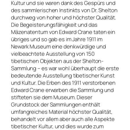
Kultur und sie waren dank des Gespürs und
des sammlerischen Instinkts von Dr. Shelton
durchweg von hoher und höchster Qualität.
Die Begeisterungsfähigkeit und das
Mäzenatentum von Edward Crane taten ein
übriges und so gab es im Jahre 1911 im
Newark Museum eine denkwürdige und
vielbeachtete Ausstellung von 150
tibetischen Objekten aus der Shelton-
Sammlung – es war wohl überhaupt die erste
bedeutende Ausstellung tibetischer Kunst
und Kultur. Die Erben des 1911 verstorbenen
Edward Crane erwarben die Sammlung und
stifteten sie dem Museum. Dieser
Grundstock der Sammlungen enthält
umfangreiches Material höchster Qualität,
behandelt vor allem aber auch alle Aspekte
tibetischer Kultur, und dies wurde zum