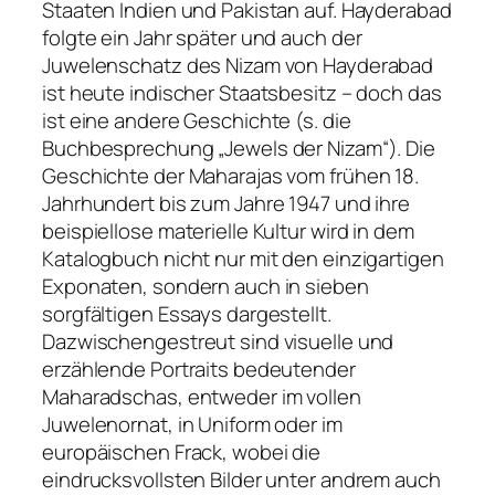
Staaten Indien und Pakistan auf. Hayderabad
folgte ein Jahr später und auch der
Juwelenschatz des Nizam von Hayderabad
ist heute indischer Staatsbesitz – doch das
ist eine andere Geschichte (s. die
Buchbesprechung „Jewels der Nizam“). Die
Geschichte der Maharajas vom frühen 18.
Jahrhundert bis zum Jahre 1947 und ihre
beispiellose materielle Kultur wird in dem
Katalogbuch nicht nur mit den einzigartigen
Exponaten, sondern auch in sieben
sorgfältigen Essays dargestellt.
Dazwischengestreut sind visuelle und
erzählende Portraits bedeutender
Maharadschas, entweder im vollen
Juwelenornat, in Uniform oder im
europäischen Frack, wobei die
eindrucksvollsten Bilder unter andrem auch