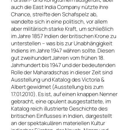
auch die East India Company nützte ihre
Chance, streifte den Schafspelz ab,
wandelte sich in eine politisch, vor allem
aber militärisch starke Kraft, um schließlich
im Jahre 1857 Indien der britischen Krone zu
unterstellen – was bis zur Unabhängigkeit
Indiens im Jahre 1947 währen sollte. Diesen
gut zweihundert Jahren vom frühen 18.
Jahrhundert bis 1947 und der bedeutenden
Rolle der Maharadschas in dieser Zeit sind
Ausstellung und Katalog des Victoria &
Albert gewidmet (Ausstellung bis zum
17.01.2010). Es ist, auf einen knappen Nenner
gebracht, eine opulent ausgestattete, im
Katalog reich illustrierte Geschichte des
britischen Einflusses in Indien, dargestellt
an der spektakulären materiellen Kultur