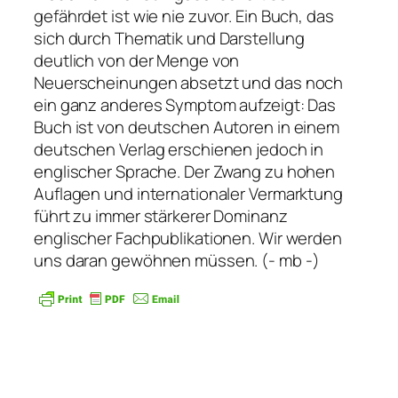
gefährdet ist wie nie zuvor. Ein Buch, das
sich durch Thematik und Darstellung
deutlich von der Menge von
Neuerscheinungen absetzt und das noch
ein ganz anderes Symptom aufzeigt: Das
Buch ist von deutschen Autoren in einem
deutschen Verlag erschienen jedoch in
englischer Sprache. Der Zwang zu hohen
Auflagen und internationaler Vermarktung
führt zu immer stärkerer Dominanz
englischer Fachpublikationen. Wir werden
uns daran gewöhnen müssen. (- mb -)