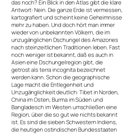
das noch? Ein Blick in den Atlas gibt die klare
Antwort: Nein. Die ganze Erde ist vermessen,
kartografiert und scheint keine Geheimnisse
mehr zu haben. Und doch hört man immer
wieder von unbekannten Völkern, die im
unzugänglichen Dschungel des Amazones
nach steinzeitlichen Traditionen leben. Fast
noch weniger ist bekannt, daß es auch in
Asien eine Dschungelregion gibt, die
getrost als terra incognita bezeichnet
werden kann. Schon die geographische
Lage macht die Entlegenheit und
Unzugänglichkeit deutlich: Tibet in Norden,
China im Osten, Burma im Süden und
Bangladesch im Westen umschließen eine
Region, über die so gut wie nichts bekannt
ist. Es sind die sieben Schwestern Indiens,
die heutigen ostindischen Bundesstaaten