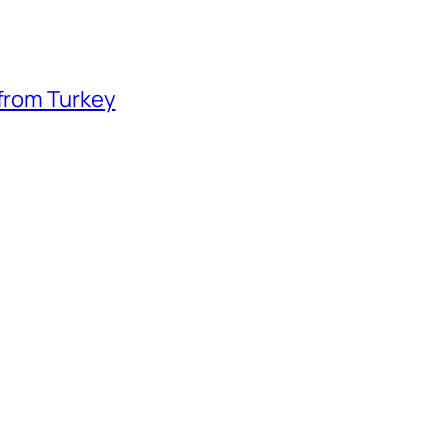
 from Turkey