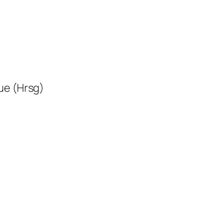
ue (Hrsg)