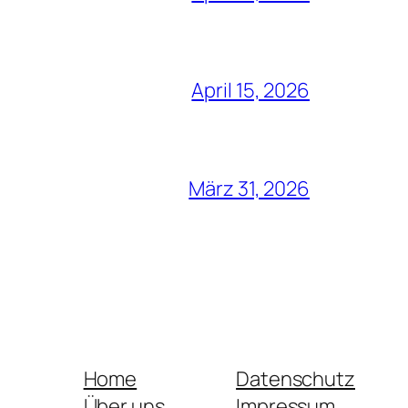
April 15, 2026
März 31, 2026
Home
Datenschutz
Über uns
Impressum