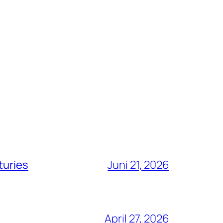
turies
Juni 21, 2026
April 27, 2026