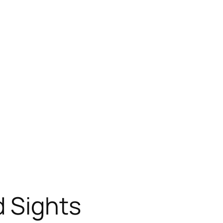
d Sights