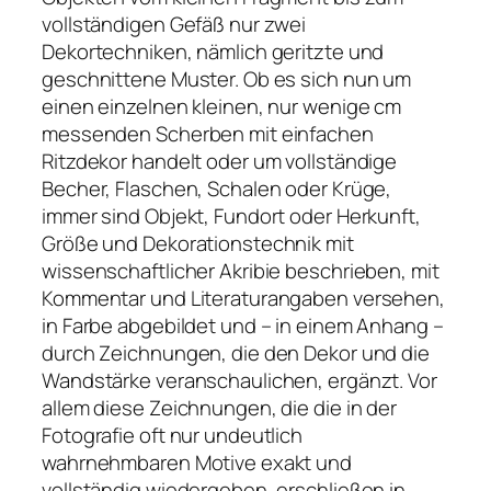
vollständigen Gefäß nur zwei
Dekortechniken, nämlich geritzte und
geschnittene Muster. Ob es sich nun um
einen einzelnen kleinen, nur wenige cm
messenden Scherben mit einfachen
Ritzdekor handelt oder um vollständige
Becher, Flaschen, Schalen oder Krüge,
immer sind Objekt, Fundort oder Herkunft,
Größe und Dekorationstechnik mit
wissenschaftlicher Akribie beschrieben, mit
Kommentar und Literaturangaben versehen,
in Farbe abgebildet und – in einem Anhang –
durch Zeichnungen, die den Dekor und die
Wandstärke veranschaulichen, ergänzt. Vor
allem diese Zeichnungen, die die in der
Fotografie oft nur undeutlich
wahrnehmbaren Motive exakt und
vollständig wiedergeben, erschließen in