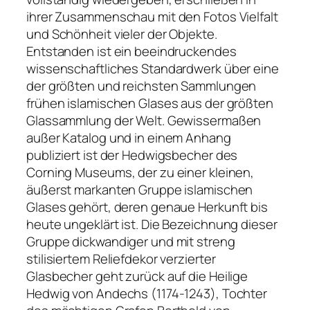
ihrer Zusammenschau mit den Fotos Vielfalt
und Schönheit vieler der Objekte.
Entstanden ist ein beeindruckendes
wissenschaftliches Standardwerk über eine
der größten und reichsten Sammlungen
frühen islamischen Glases aus der größten
Glassammlung der Welt. Gewissermaßen
außer Katalog und in einem Anhang
publiziert ist der Hedwigsbecher des
Corning Museums, der zu einer kleinen,
äußerst markanten Gruppe islamischen
Glases gehört, deren genaue Herkunft bis
heute ungeklärt ist. Die Bezeichnung dieser
Gruppe dickwandiger und mit streng
stilisiertem Reliefdekor verzierter
Glasbecher geht zurück auf die Heilige
Hedwig von Andechs (1174-1243), Tochter