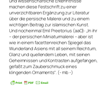
und wissenschaftliche Erkenntnisse
machen diese Festschrift zu einer
unverzichtbaren Ergänzung zur Literatur
über die persische Malerei und zu einem
wichtigen Beitrag zur islamischen Kunst.
Und nocheinmal Emil Preetorius (aaO): „In ihr
– der persischen Miniaturmalerei – aber ist
wie in einem facettenreichen Spiegel das
Wunderland Asiens mit all seinem Reichtum,
Glanz und quellendem Leben, mit seinen
Geheimnissen und Kontrasten aufgefangen,
gefaßt zum Zauberschmuck eines
klingenden Ornaments“. (- mb -)