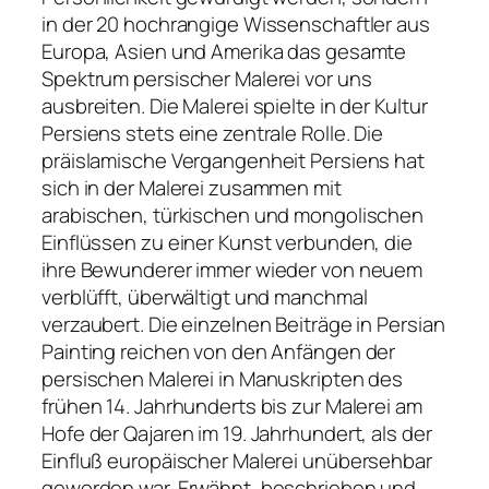
in der 20 hochrangige Wissenschaftler aus
Europa, Asien und Amerika das gesamte
Spektrum persischer Malerei vor uns
ausbreiten. Die Malerei spielte in der Kultur
Persiens stets eine zentrale Rolle. Die
präislamische Vergangenheit Persiens hat
sich in der Malerei zusammen mit
arabischen, türkischen und mongolischen
Einflüssen zu einer Kunst verbunden, die
ihre Bewunderer immer wieder von neuem
verblüfft, überwältigt und manchmal
verzaubert. Die einzelnen Beiträge in Persian
Painting reichen von den Anfängen der
persischen Malerei in Manuskripten des
frühen 14. Jahrhunderts bis zur Malerei am
Hofe der Qajaren im 19. Jahrhundert, als der
Einfluß europäischer Malerei unübersehbar
geworden war. Erwähnt, beschrieben und