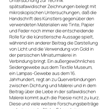
Untersuchung zur Technik
spätsafawidischer Zeichnungen belegt mit
mikroskopischen Untersuchungen, daß die
Handschrift des Künstlers gegenüber den
verwendeten Materialien wie Tinte, Papier
und Feder noch immer die entscheidende
Rolle für die künstlerische Aussage spielt,
während ein anderer Beitrag die Darstellung
von Licht und die Verwendung von Gold in
der persischen Miniaturmalerei in
Verbindung bringt. Ein außergewöhnliches
Seidengewebe aus dem Textile Museum,
ein Lampas-Gewebe aus dem 16.
Jahrhundert, regt an zu Querverbindungen
zwischen Dichtung und Malerei und in dem
Beitrag über die Liebe in der safawidischen
Malerei kommt auch die Poesie nicht zu kurz.
Diese und viele weitere Forschungsbeiträge