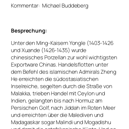
Kommentar: Michael Buddeberg
Besprechung:
Unter den Ming-Kaisern Yongle (1403-1426
und Xuande (1426-1435) wurde
chinesisches Porzellan zur wohl wichtigsten
Exportware Chinas. Handelsflotten unter
dem Befehl des islamischen Admirals Zheng
He erreichten die südostasiatischen
Inselreiche, segelten durch die Straße von
Malakka, trieben Handel mit Ceylon und
Indien, gelangten bis nach Hormuz am
Persischen Golf, nach Jiddah im Roten Meer
und erreichten über die Malediven und
Madagaskar sogar Malindi und Mogadishu