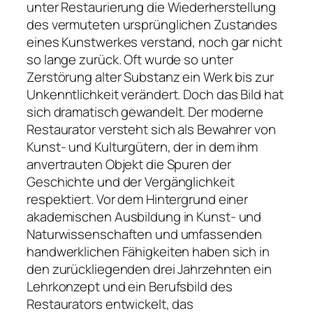
unter Restaurierung die Wiederherstellung
des vermuteten ursprünglichen Zustandes
eines Kunstwerkes verstand, noch gar nicht
so lange zurück. Oft wurde so unter
Zerstörung alter Substanz ein Werk bis zur
Unkenntlichkeit verändert. Doch das Bild hat
sich dramatisch gewandelt. Der moderne
Restaurator versteht sich als Bewahrer von
Kunst- und Kulturgütern, der in dem ihm
anvertrauten Objekt die Spuren der
Geschichte und der Vergänglichkeit
respektiert. Vor dem Hintergrund einer
akademischen Ausbildung in Kunst- und
Naturwissenschaften und umfassenden
handwerklichen Fähigkeiten haben sich in
den zurückliegenden drei Jahrzehnten ein
Lehrkonzept und ein Berufsbild des
Restaurators entwickelt, das