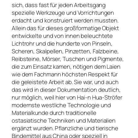
sich, dass fast für jeden Arbeitsgang
spezielle Werkzeuge und Vorrichtungen
erdacht und konstruiert werden mussten.
Allein das für dieses großformatige Objekt
entwickelte und von innen beleuchtete
Lichtrohr und die hunderte von Pinseln,
Scheren, Skalpellen, Pinzetten, Falzbeine,
Reibsteine, Mörser, Tuschen und Pigmente,
die zum Einsatz kamen, nötigen dem Laien
wie dem Fachmann höchsten Respekt für
die geleistete Arbeit ab. Sie war, und auch
das wird in dieser Dokumentation deutlich,
nur möglich, weil hier von Hai-n Hua-Ströfer
modernste westliche Technologie und
Materialkunde durch traditionelle
ostasiatische Techniken und Materialien
ergänzt wurden. Pflanzliche und tierische
Bindemittel aus China oder speziell in