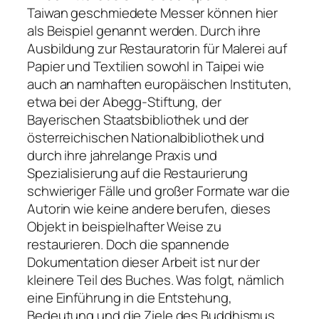
Taiwan geschmiedete Messer können hier
als Beispiel genannt werden. Durch ihre
Ausbildung zur Restauratorin für Malerei auf
Papier und Textilien sowohl in Taipei wie
auch an namhaften europäischen Instituten,
etwa bei der Abegg-Stiftung, der
Bayerischen Staatsbibliothek und der
österreichischen Nationalbibliothek und
durch ihre jahrelange Praxis und
Spezialisierung auf die Restaurierung
schwieriger Fälle und großer Formate war die
Autorin wie keine andere berufen, dieses
Objekt in beispielhafter Weise zu
restaurieren. Doch die spannende
Dokumentation dieser Arbeit ist nur der
kleinere Teil des Buches. Was folgt, nämlich
eine Einführung in die Entstehung,
Bedeutung und die Ziele des Buddhismus,