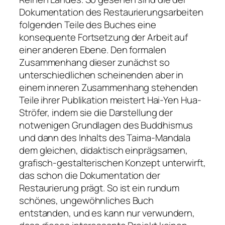
Dokumentation des Restaurierungsarbeiten
folgenden Teile des Buches eine
konsequente Fortsetzung der Arbeit auf
einer anderen Ebene. Den formalen
Zusammenhang dieser zunächst so
unterschiedlichen scheinenden aber in
einem inneren Zusammenhang stehenden
Teile ihrer Publikation meistert Hai-Yen Hua-
Ströfer, indem sie die Darstellung der
notwenigen Grundlagen des Buddhismus
und dann des Inhalts des Taima-Mandala
dem gleichen, didaktisch einprägsamen,
grafisch-gestalterischen Konzept unterwirft,
das schon die Dokumentation der
Restaurierung prägt. So ist ein rundum
schönes, ungewöhnliches Buch
entstanden, und es kann nur verwundern,