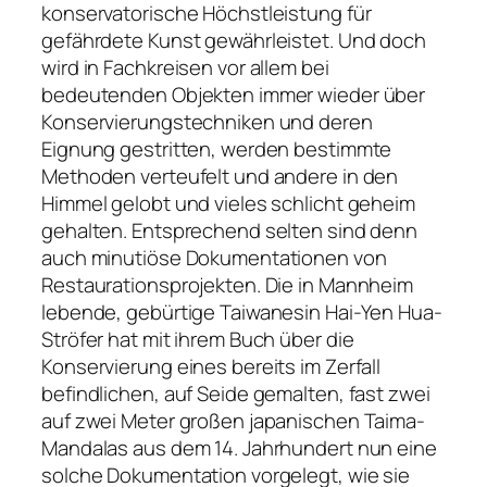
konservatorische Höchstleistung für
gefährdete Kunst gewährleistet. Und doch
wird in Fachkreisen vor allem bei
bedeutenden Objekten immer wieder über
Konservierungstechniken und deren
Eignung gestritten, werden bestimmte
Methoden verteufelt und andere in den
Himmel gelobt und vieles schlicht geheim
gehalten. Entsprechend selten sind denn
auch minutiöse Dokumentationen von
Restaurationsprojekten. Die in Mannheim
lebende, gebürtige Taiwanesin Hai-Yen Hua-
Ströfer hat mit ihrem Buch über die
Konservierung eines bereits im Zerfall
befindlichen, auf Seide gemalten, fast zwei
auf zwei Meter großen japanischen Taima-
Mandalas aus dem 14. Jahrhundert nun eine
solche Dokumentation vorgelegt, wie sie