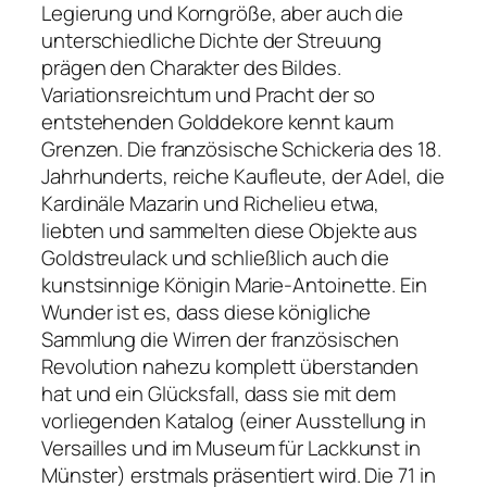
Legierung und Korngröße, aber auch die
unterschiedliche Dichte der Streuung
prägen den Charakter des Bildes.
Variationsreichtum und Pracht der so
entstehenden Golddekore kennt kaum
Grenzen. Die französische Schickeria des 18.
Jahrhunderts, reiche Kaufleute, der Adel, die
Kardinäle Mazarin und Richelieu etwa,
liebten und sammelten diese Objekte aus
Goldstreulack und schließlich auch die
kunstsinnige Königin Marie-Antoinette. Ein
Wunder ist es, dass diese königliche
Sammlung die Wirren der französischen
Revolution nahezu komplett überstanden
hat und ein Glücksfall, dass sie mit dem
vorliegenden Katalog (einer Ausstellung in
Versailles und im Museum für Lackkunst in
Münster) erstmals präsentiert wird. Die 71 in