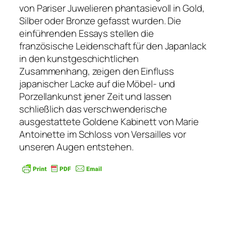
von Pariser Juwelieren phantasievoll in Gold,
Silber oder Bronze gefasst wurden. Die
einführenden Essays stellen die
französische Leidenschaft für den Japanlack
in den kunstgeschichtlichen
Zusammenhang, zeigen den Einfluss
japanischer Lacke auf die Möbel- und
Porzellankunst jener Zeit und lassen
schließlich das verschwenderische
ausgestattete Goldene Kabinett von Marie
Antoinette im Schloss von Versailles vor
unseren Augen entstehen.