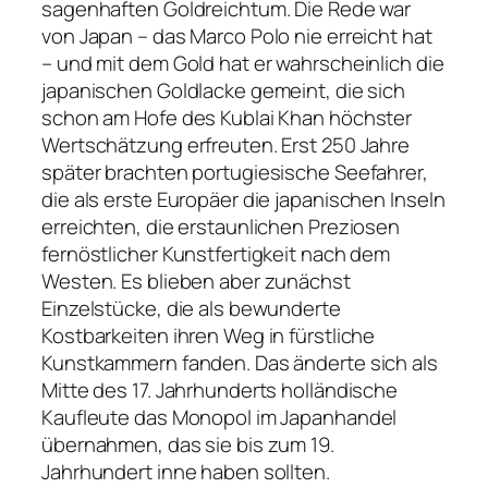
sagenhaften Goldreichtum. Die Rede war
von Japan – das Marco Polo nie erreicht hat
– und mit dem Gold hat er wahrscheinlich die
japanischen Goldlacke gemeint, die sich
schon am Hofe des Kublai Khan höchster
Wertschätzung erfreuten. Erst 250 Jahre
später brachten portugiesische Seefahrer,
die als erste Europäer die japanischen Inseln
erreichten, die erstaunlichen Preziosen
fernöstlicher Kunstfertigkeit nach dem
Westen. Es blieben aber zunächst
Einzelstücke, die als bewunderte
Kostbarkeiten ihren Weg in fürstliche
Kunstkammern fanden. Das änderte sich als
Mitte des 17. Jahrhunderts holländische
Kaufleute das Monopol im Japanhandel
übernahmen, das sie bis zum 19.
Jahrhundert inne haben sollten.