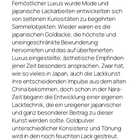
Fernöstlicher Luxus wurde Mode und
japanische Lackarbeiten entwickelten sich
von seltenen Kuriositäten zu begehrten
Sammelobjekten. Wieder waren es die
japanischen Goldlacke, die höchste und
uneingeschränkte Bewunderung
hervorriefen und das auf überfeinerten
Luxus eingestellte, ästhetische Empfinden
jener Zeit besonders ansprachen. Zwar hat,
wie so vieles in Japan, auch die Lackkunst
ihre entscheidenden Impulse aus dem alten
China bekommen, doch schon in der Nara-
Zeit begann die Entwicklung einer eigenen
Lacktechnik, die ein ureigener japanischer
und ganz besonderer Beitrag zu dieser
Kunst werden sollte. Goldpulver
unterschiedlicher Konsistenz und Tönung
wird in den noch feuchten Lack gestreut.