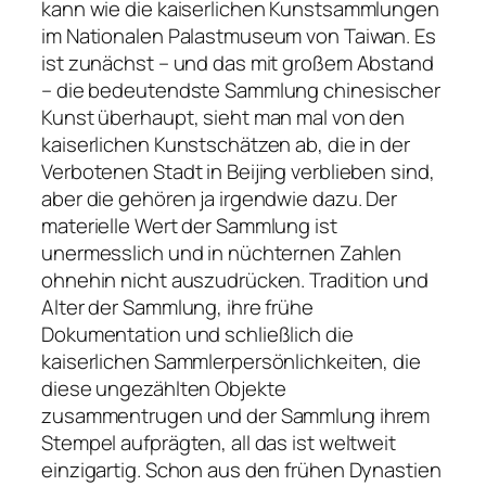
kann wie die kaiserlichen Kunstsammlungen
im Nationalen Palastmuseum von Taiwan. Es
ist zunächst – und das mit großem Abstand
– die bedeutendste Sammlung chinesischer
Kunst überhaupt, sieht man mal von den
kaiserlichen Kunstschätzen ab, die in der
Verbotenen Stadt in Beijing verblieben sind,
aber die gehören ja irgendwie dazu. Der
materielle Wert der Sammlung ist
unermesslich und in nüchternen Zahlen
ohnehin nicht auszudrücken. Tradition und
Alter der Sammlung, ihre frühe
Dokumentation und schließlich die
kaiserlichen Sammlerpersönlichkeiten, die
diese ungezählten Objekte
zusammentrugen und der Sammlung ihrem
Stempel aufprägten, all das ist weltweit
einzigartig. Schon aus den frühen Dynastien