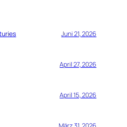
turies
Juni 21, 2026
April 27, 2026
April 15, 2026
März 31, 2026