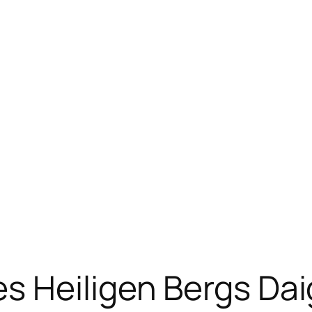
 Heiligen Bergs Daig