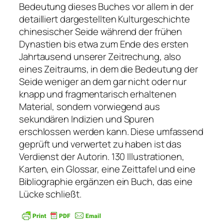
Bedeutung dieses Buches vor allem in der
detailliert dargestellten Kulturgeschichte
chinesischer Seide während der frühen
Dynastien bis etwa zum Ende des ersten
Jahrtausend unserer Zeitrechung, also
eines Zeitraums, in dem die Bedeutung der
Seide weniger an dem gar nicht oder nur
knapp und fragmentarisch erhaltenen
Material, sondern vorwiegend aus
sekundären Indizien und Spuren
erschlossen werden kann. Diese umfassend
geprüft und verwertet zu haben ist das
Verdienst der Autorin. 130 Illustrationen,
Karten, ein Glossar, eine Zeittafel und eine
Bibliographie ergänzen ein Buch, das eine
Lücke schließt.