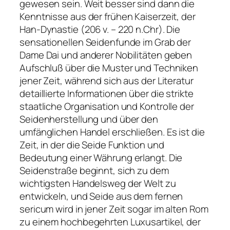
gewesen sein. Weit besser sind dann die
Kenntnisse aus der frühen Kaiserzeit, der
Han-Dynastie (206 v. – 220 n.Chr). Die
sensationellen Seidenfunde im Grab der
Dame Dai und anderer Nobilitäten geben
Aufschluß über die Muster und Techniken
jener Zeit, während sich aus der Literatur
detaillierte Informationen über die strikte
staatliche Organisation und Kontrolle der
Seidenherstellung und über den
umfänglichen Handel erschließen. Es ist die
Zeit, in der die Seide Funktion und
Bedeutung einer Währung erlangt. Die
Seidenstraße beginnt, sich zu dem
wichtigsten Handelsweg der Welt zu
entwickeln, und Seide aus dem fernen
sericum wird in jener Zeit sogar im alten Rom
zu einem hochbegehrten Luxusartikel, der