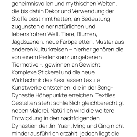
geheimnisvollen und mythischen Welten,
die bis dahin Dekor und Verwendung der
Stoffe bestimmt hatten, an Bedeutung
zugunsten einer natürlichen und
lebensfrohen Welt. Tiere, Blumen,
Jagdszenen, neue Farbpaletten, Muster aus
anderen Kulturkreisen – hierher gehören die
von einem Perlenkranz umgebenen
Tiermotive -, gewinnen an Gewicht.
Komplexe Stickerei und die neue
Wirktechnik des Kesi lassen textile
Kunstwerke entstehen, die in der Song-
Dynastie Höhepunkte erreichen. Textiles
Gestalten steht schließlich gleichberechtigt
neben Malerei. Natürlich wird die weitere
Entwicklung in den nachfolgenden
Dynastien der Jin, Yuan, Ming und Qing nicht
minder ausführlich erzählt, jedoch liegt die