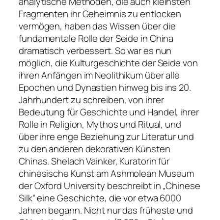
analytische Methoden, die auch kleinsten
Fragmenten ihr Geheimnis zu entlocken
vermögen, haben das Wissen über die
fundamentale Rolle der Seide in China
dramatisch verbessert. So war es nun
möglich, die Kulturgeschichte der Seide von
ihren Anfängen im Neolithikum über alle
Epochen und Dynastien hinweg bis ins 20.
Jahrhundert zu schreiben, von ihrer
Bedeutung für Geschichte und Handel, ihrer
Rolle in Religion, Mythos und Ritual, und
über ihre enge Beziehung zur Literatur und
zu den anderen dekorativen Künsten
Chinas. Shelach Vainker, Kuratorin für
chinesische Kunst am Ashmolean Museum
der Oxford University beschreibt in „Chinese
Silk“ eine Geschichte, die vor etwa 6000
Jahren begann. Nicht nur das früheste und