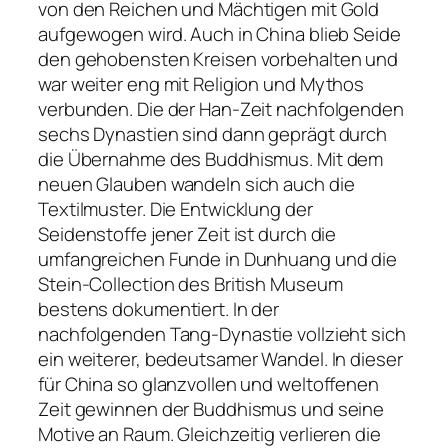
von den Reichen und Mächtigen mit Gold
aufgewogen wird. Auch in China blieb Seide
den gehobensten Kreisen vorbehalten und
war weiter eng mit Religion und Mythos
verbunden. Die der Han-Zeit nachfolgenden
sechs Dynastien sind dann geprägt durch
die Übernahme des Buddhismus. Mit dem
neuen Glauben wandeln sich auch die
Textilmuster. Die Entwicklung der
Seidenstoffe jener Zeit ist durch die
umfangreichen Funde in Dunhuang und die
Stein-Collection des British Museum
bestens dokumentiert. In der
nachfolgenden Tang-Dynastie vollzieht sich
ein weiterer, bedeutsamer Wandel. In dieser
für China so glanzvollen und weltoffenen
Zeit gewinnen der Buddhismus und seine
Motive an Raum. Gleichzeitig verlieren die