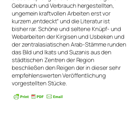
Gebrauch und Verbrauch hergestellten,
ungemein kraftvollen Arbeiten erst vor
kurzem „entdeckt“ und die Literatur ist
bisher rar. Schöne und seltene Knüpf- und
Webarbeiten der Kirgisen und Usbeken und
der zentralasiatischen Arab-Stämme runden
das Bild und Ikats und Suzanis aus den
städtischen Zentren der Region
beschließen den Reigen der in dieser sehr
empfehlenswerten Veröffentlichung
vorgestellten Stücke.