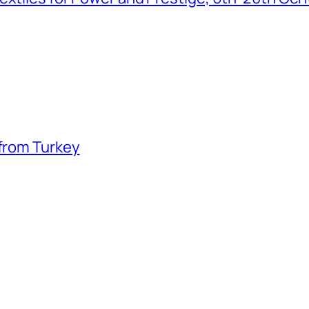
 from Turkey