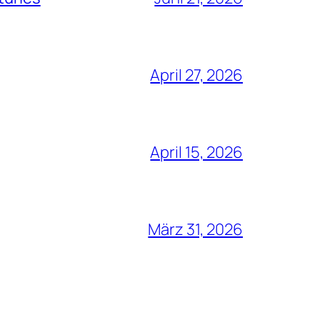
April 27, 2026
April 15, 2026
März 31, 2026