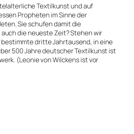
elalterliche Textilkunst und auf
dessen Propheten im Sinne der
eten. Sie schufen damit die
 auch die neueste Zeit? Stehen wir
bestimmte dritte Jahrtausend, in eine
ber 500 Jahre deutscher Textilkunst ist
werk. (Leonie von Wilckens ist vor