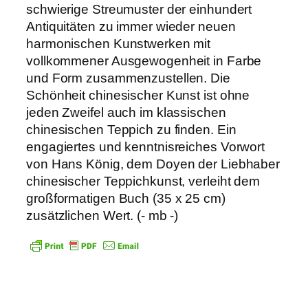
schwierige Streumuster der einhundert
Antiquitäten zu immer wieder neuen
harmonischen Kunstwerken mit
vollkommener Ausgewogenheit in Farbe
und Form zusammenzustellen. Die
Schönheit chinesischer Kunst ist ohne
jeden Zweifel auch im klassischen
chinesischen Teppich zu finden. Ein
engagiertes und kenntnisreiches Vorwort
von Hans König, dem Doyen der Liebhaber
chinesischer Teppichkunst, verleiht dem
großformatigen Buch (35 x 25 cm)
zusätzlichen Wert. (- mb -)