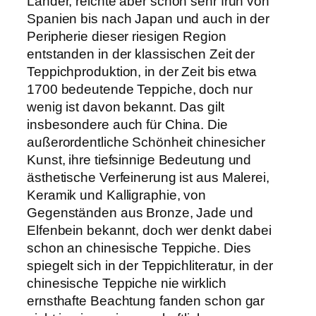
Länder, reichte aber schon sehr früh von
Spanien bis nach Japan und auch in der
Peripherie dieser riesigen Region
entstanden in der klassischen Zeit der
Teppichproduktion, in der Zeit bis etwa
1700 bedeutende Teppiche, doch nur
wenig ist davon bekannt. Das gilt
insbesondere auch für China. Die
außerordentliche Schönheit chinesicher
Kunst, ihre tiefsinnige Bedeutung und
ästhetische Verfeinerung ist aus Malerei,
Keramik und Kalligraphie, von
Gegenständen aus Bronze, Jade und
Elfenbein bekannt, doch wer denkt dabei
schon an chinesische Teppiche. Dies
spiegelt sich in der Teppichliteratur, in der
chinesische Teppiche nie wirklich
ernsthafte Beachtung fanden schon gar