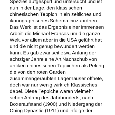
Spezies aufgespürt und untersucht und ist
nun in der Lage, den klassischen
chinesischen Teppich in ein zeitliches und
ikonographisches Schema einzuordnen.
Das Werk ist das Ergebnis einer immensen
Arbeit, die Michael Franses um die ganze
Welt, vor allem aber in die USA geführt hat
und die nicht genug bewundert werden
kann. Es gab zwar seit etwa Anfang der
achtziger Jahre eine Art Nachschub von
antiken chinesischen Teppichen als Peking
die von den roten Garden
zusammengeraubten Lagerhäuser öffnete,
doch war nur wenig wirklich Klassisches
dabei. Diese Teppiche waren vielmehr
schon Anfang des Jahrhunderts, nach
Boxeraufstand (1900) und Niedergang der
Ching-Dynastie (1911) und infolge der