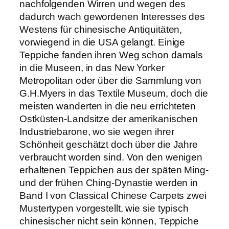
nachfolgenden Wirren und wegen des
dadurch wach gewordenen Interesses des
Westens für chinesische Antiquitäten,
vorwiegend in die USA gelangt. Einige
Teppiche fanden ihren Weg schon damals
in die Museen, in das New Yorker
Metropolitan oder über die Sammlung von
G.H.Myers in das Textile Museum, doch die
meisten wanderten in die neu errichteten
Ostküsten-Landsitze der amerikanischen
Industriebarone, wo sie wegen ihrer
Schönheit geschätzt doch über die Jahre
verbraucht worden sind. Von den wenigen
erhaltenen Teppichen aus der späten Ming-
und der frühen Ching-Dynastie werden in
Band I von Classical Chinese Carpets zwei
Mustertypen vorgestellt, wie sie typisch
chinesischer nicht sein können, Teppiche