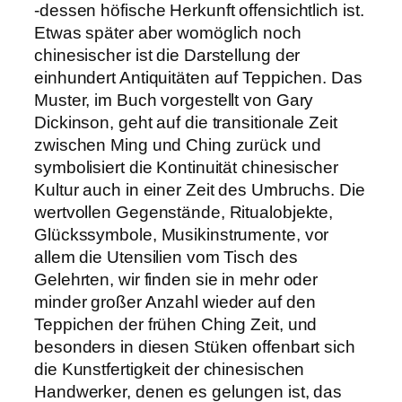
-dessen höfische Herkunft offensichtlich ist.
Etwas später aber womöglich noch
chinesischer ist die Darstellung der
einhundert Antiquitäten auf Teppichen. Das
Muster, im Buch vorgestellt von Gary
Dickinson, geht auf die transitionale Zeit
zwischen Ming und Ching zurück und
symbolisiert die Kontinuität chinesischer
Kultur auch in einer Zeit des Umbruchs. Die
wertvollen Gegenstände, Ritualobjekte,
Glückssymbole, Musikinstrumente, vor
allem die Utensilien vom Tisch des
Gelehrten, wir finden sie in mehr oder
minder großer Anzahl wieder auf den
Teppichen der frühen Ching Zeit, und
besonders in diesen Stüken offenbart sich
die Kunstfertigkeit der chinesischen
Handwerker, denen es gelungen ist, das