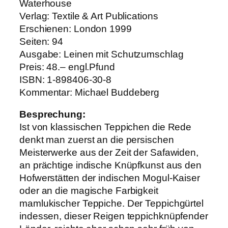
Waterhouse
Verlag: Textile & Art Publications
Erschienen: London 1999
Seiten: 94
Ausgabe: Leinen mit Schutzumschlag
Preis: 48.– engl.Pfund
ISBN: 1-898406-30-8
Kommentar: Michael Buddeberg
Besprechung:
Ist von klassischen Teppichen die Rede
denkt man zuerst an die persischen
Meisterwerke aus der Zeit der Safawiden,
an prächtige indische Knüpfkunst aus den
Hofwerstätten der indischen Mogul-Kaiser
oder an die magische Farbigkeit
mamlukischer Teppiche. Der Teppichgürtel
indessen, dieser Reigen teppichknüpfender