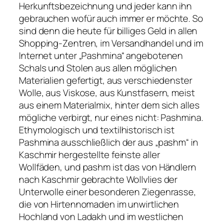
Herkunftsbezeichnung und jeder kann ihn
gebrauchen wofür auch immer er möchte. So
sind denn die heute für billiges Geld in allen
Shopping-Zentren, im Versandhandel und im
Internet unter „Pashmina“ angebotenen
Schals und Stolen aus allen möglichen
Materialien gefertigt, aus verschiedenster
Wolle, aus Viskose, aus Kunstfasern, meist
aus einem Materialmix, hinter dem sich alles
mögliche verbirgt, nur eines nicht: Pashmina.
Ethymologisch und textilhistorisch ist
Pashmina ausschließlich der aus „pashm“ in
Kaschmir hergestellte feinste aller
Wollfäden, und pashm ist das von Händlern
nach Kaschmir gebrachte Wollvlies der
Unterwolle einer besonderen Ziegenrasse,
die von Hirtennomaden im unwirtlichen
Hochland von Ladakh und im westlichen