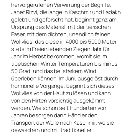
hervorgerufenen Verwirrung der Begriffe.
Janet Rizvi, die lange in Kaschmir und Ladakh
gelebt und geforscht hat, beginnt ganz am
Ursprung des Material, mit der tierischen
Faser, mit dem dichten, unendlich feinen
Wollvlies, das diese in 4000 bis 5000 Meter
stets im Freien lebenden Ziegen Jahr für
Jahr im Herbst bekommen, womit sie im
tibetischen Winter Temperaturen bis minus
50 Grad, und das bei starkem Wind,
überleben können. Im Juni, ausgelöst durch
hormonelle Vorgänge, beginnt sich dieses
Wollvlies von der Haut zu lösen und kann
von den Hirten vorsichtig ausgekämmt
werden. Wie schon seit Hunderten von
Jahren besorgen dann Händler den
Transport der Wolle nach Kaschmir, wo sie
gewaschen und mit traditioneller