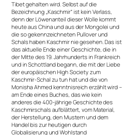
Tibet gehalten wird. Selbst auf die
Bezeichnung „Kaschmir“ ist kein Verlass,
denn der Löwenanteil dieser Wolle kommt
heute aus China und aus der Mongolei und
die so gekennzeichneten Pullover und
Schals haben Kaschmir nie gesehen. Das ist
das aktuelle Ende einer Geschichte, die in
der Mitte des 19. Jahrhunderts in Frankreich
und in Schottland begann, die mit der Liebe
der europäischen High Society zum
Kaschmir-Schal zu tun hat und die von
Monisha Ahmed kenntnisreich erzählt wird –
am Ende eines Buches, das wie kein
anderes die 400-jährige Geschichte des
Kaschmirschals aufblättert, vom Material,
der Herstellung, den Mustern und dem
Handel bis zur heutigen durch
Globalisierung und Wohlstand