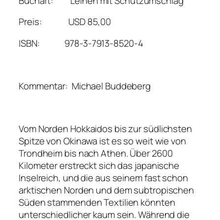
Buchart: Leinen mit Schutzumschlag
Preis: USD 85,00
ISBN: 978-3-7913-8520-4
Kommentar: Michael Buddeberg
Vom Norden Hokkaidos bis zur südlichsten
Spitze von Okinawa ist es so weit wie von
Trondheim bis nach Athen. Über 2600
Kilometer erstreckt sich das japanische
Inselreich, und die aus seinem fast schon
arktischen Norden und dem subtropischen
Süden stammenden Textilien könnten
unterschiedlicher kaum sein. Während die