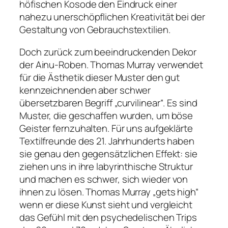
höfischen Kosode den Eindruck einer
nahezu unerschöpflichen Kreativität bei der
Gestaltung von Gebrauchstextilien.
Doch zurück zum beeindruckenden Dekor
der Ainu-Roben. Thomas Murray verwendet
für die Ästhetik dieser Muster den gut
kennzeichnenden aber schwer
übersetzbaren Begriff „curvilinear“. Es sind
Muster, die geschaffen wurden, um böse
Geister fernzuhalten. Für uns aufgeklärte
Textilfreunde des 21. Jahrhunderts haben
sie genau den gegensätzlichen Effekt: sie
ziehen uns in ihre labyrinthische Struktur
und machen es schwer, sich wieder von
ihnen zu lösen. Thomas Murray „gets high“
wenn er diese Kunst sieht und vergleicht
das Gefühl mit den psychedelischen Trips