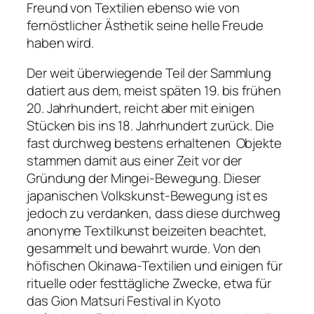
Freund von Textilien ebenso wie von
fernöstlicher Ästhetik seine helle Freude
haben wird.
Der weit überwiegende Teil der Sammlung
datiert aus dem, meist späten 19. bis frühen
20. Jahrhundert, reicht aber mit einigen
Stücken bis ins 18. Jahrhundert zurück. Die
fast durchweg bestens erhaltenen Objekte
stammen damit aus einer Zeit vor der
Gründung der Mingei-Bewegung. Dieser
japanischen Volkskunst-Bewegung ist es
jedoch zu verdanken, dass diese durchweg
anonyme Textilkunst beizeiten beachtet,
gesammelt und bewahrt wurde. Von den
höfischen Okinawa-Textilien und einigen für
rituelle oder festtägliche Zwecke, etwa für
das Gion Matsuri Festival in Kyoto