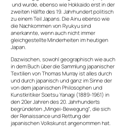
und wurde, ebenso wie Hokkaido erst in der
zweiten Hälfte des 19. Jahrhundert politisch
zu einem Teil Japans. Die Ainu ebenso wie
die Nachkommen von Ryukyu sind
anerkannte, wenn auch nicht immer
gleichgestellte Minderheiten im heutigen
Japan.
Dazwischen, sowohl geographisch wie auch
in dem Buch über die Sammlung japanischer
Textilien von Thomas Murray ist alles durch
und durch japanisch und ganz im Sinne der
von dem japanischen Philosophen und
Kunstkritiker Soetsu Yanagi (1889-1961) in
den 20er Jahren des 20. Jahrhunderts
begründeten „Mingei-Bewegung“, die sich
der Renaissance und Rettung der
japanischen Volkskunst angenommen hat.