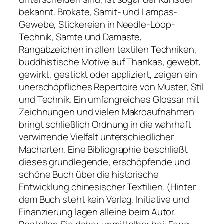
bekannt. Brokate, Samit- und Lampas-
Gewebe, Stickereien in Needle-Loop-
Technik, Samte und Damaste,
Rangabzeichen in allen textilen Techniken,
buddhistische Motive auf Thankas, gewebt,
gewirkt, gestickt oder appliziert, zeigen ein
unerschöpfliches Repertoire von Muster, Stil
und Technik. Ein umfangreiches Glossar mit
Zeichnungen und vielen Makroaufnahmen
bringt schließlich Ordnung in die wahrhaft
verwirrende Vielfalt unterschiedlicher
Macharten. Eine Bibliographie beschließt
dieses grundlegende, erschöpfende und
schöne Buch über die historische
Entwicklung chinesischer Textilien. (Hinter
dem Buch steht kein Verlag. Initiative und
Finanzierung lagen alleine beim Autor.