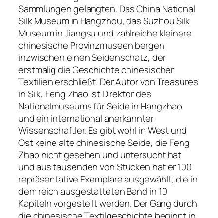
Sammlungen gelangten. Das China National
Silk Museum in Hangzhou, das Suzhou Silk
Museum in Jiangsu und zahlreiche kleinere
chinesische Provinzmuseen bergen
inzwischen einen Seidenschatz, der
erstmalig die Geschichte chinesischer
Textilien erschließt. Der Autor von Treasures
in Silk, Feng Zhao ist Direktor des
Nationalmuseums für Seide in Hangzhao
und ein international anerkannter
Wissenschaftler. Es gibt wohl in West und
Ost keine alte chinesische Seide, die Feng
Zhao nicht gesehen und untersucht hat,
und aus tausenden von Stücken hat er 100
repräsentative Exemplare ausgewählt, die in
dem reich ausgestatteten Band in 10
Kapiteln vorgestellt werden. Der Gang durch
die chinesische Textilgeschichte beginnt in