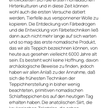
Hirtenkulturen und in diese Zeit können
wohl auch die ersten Versuche datiert
werden, Tierfelle aus versponnener Wolle zu
kopieren. Die Entdeckung von Färbedrogen
und die Entwicklung von Färbetechniken ließ
dann auch nicht mehr lange auf sich warten
und so mag das erste nomadische Produkt,
das wir als Teppich bezeichnen können, von
heute aus gesehen vielleicht 6000 Jahre alt
sein. Es besteht wohl keine Hoffnung, davon
archäologische Beweise zu finden, jedoch
haben wir allen Anlaß zu der Annahme, daß
sich die frühesten Techniken der
Teppichherstellung in bisher wenig
beachteten, primitiven nomadischen
Schlafteppichen bis auf den heutigen Tag
erhalten haben. Die anatolischen Siirt, die