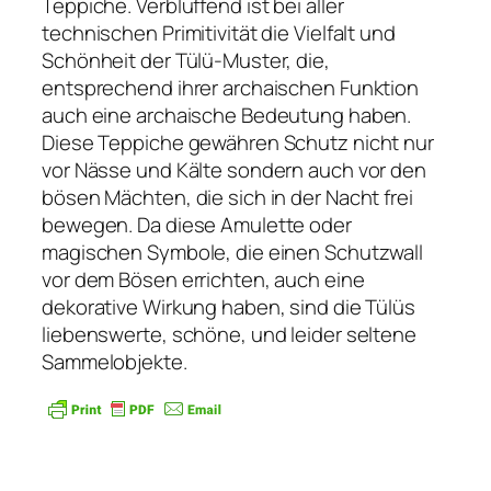
Teppiche. Verblüffend ist bei aller
technischen Primitivität die Vielfalt und
Schönheit der Tülü-Muster, die,
entsprechend ihrer archaischen Funktion
auch eine archaische Bedeutung haben.
Diese Teppiche gewähren Schutz nicht nur
vor Nässe und Kälte sondern auch vor den
bösen Mächten, die sich in der Nacht frei
bewegen. Da diese Amulette oder
magischen Symbole, die einen Schutzwall
vor dem Bösen errichten, auch eine
dekorative Wirkung haben, sind die Tülüs
liebenswerte, schöne, und leider seltene
Sammelobjekte.