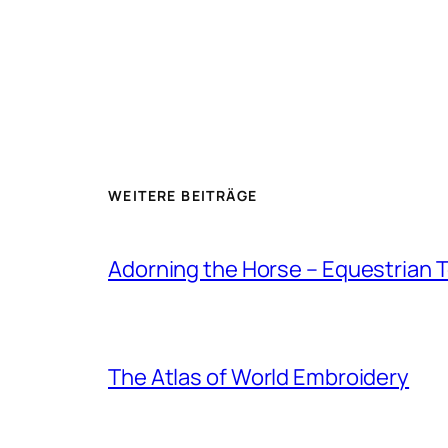
WEITERE BEITRÄGE
Adorning the Horse – Equestrian T
The Atlas of World Embroidery