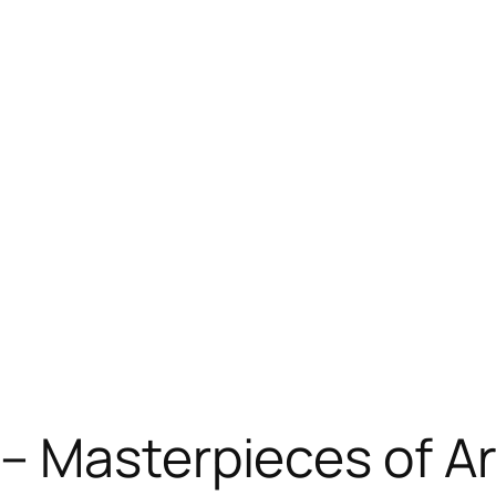
 Masterpieces of Art