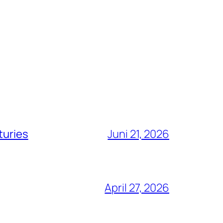
turies
Juni 21, 2026
April 27, 2026