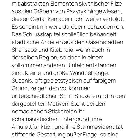
mit abstrakten Elementen skythischer Filze
aus den Gräbern von Pazyryk hingewiesen,
diesen Gedanken aber nicht weiter verfolgt.
Es scheint mir wert, darüber nachzudenken.
Das Schlusskapitel schließlich behandelt
städtische Arbeiten aus den Oasenstädten
Sharisabs und Kitab, die, wenn auch in
derselben Region, so doch in einem
vollkommen anderen Umfeld entstanden
sind. Kleine und große Wandbehänge,
Susanis, oft gebietstypisch auf farbigem
Grund, zeigen den vollkommen
unterschiedlichen Stil in Stickerei und in den
dargestellten Motiven. Steht bei den
nomadischen Stickereien ihr
schamanistischer Hintergrund, ihre
Amulettfunktion und ihre Stammesidentität
stiftende Gestaltung außer Frage, so sind