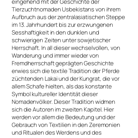
eingehend mit der Geschichte der
Tierzuchtnomaden Usbekistans von ihrem
Aufbruch aus der zentralasiatischen Steppe
im 13. Jahrhundert bis zur erzwungenen
Sesshaftigkeit in den dunklen und
schwierigen Zeiten unter sowjetischer
Herrschaft. In all dieser wechselvollen, von
Wanderung und immer wieder von
Fremdherrschaft geprägten Geschichte
erwies sich die textile Tradition der Pferde
züchtenden Lakai und der Kungrat, die vor
allem Schafe hielten, als das konstante
Symbol kultureller Identität dieser
Nomadenvölker. Dieser Tradition widmen
sich die Autoren im zweiten Kapitel. Hier
werden vor allem die Bedeutung und der
Gebrauch von Textilien in den Zeremonien
und Ritualen des Werdens und des