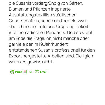
die Susanis vordergründig von Gärten,
Blumen und Pflanzen inspirierte
Ausstattungstextilien städtischer
Gesellschaften, schön und perfekt zwar,
aber ohne die Tiefe und Ursprünglichkeit
ihrer nomadischen Pendants. Und so steht
am Ende die Frage, ob nicht manche oder
gar viele der im 19.Jahrhundert
entstandenen Susanis professionell für den
Export hergestellte Arbeiten sind. Die Ilgich
waren es gewiss nicht.