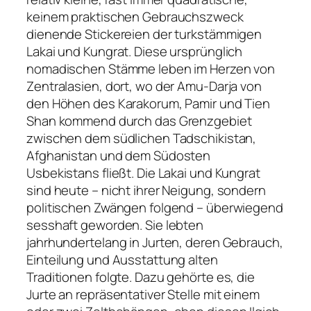
keinem praktischen Gebrauchszweck
dienende Stickereien der turkstämmigen
Lakai und Kungrat. Diese ursprünglich
nomadischen Stämme leben im Herzen von
Zentralasien, dort, wo der Amu-Darja von
den Höhen des Karakorum, Pamir und Tien
Shan kommend durch das Grenzgebiet
zwischen dem südlichen Tadschikistan,
Afghanistan und dem Südosten
Usbekistans fließt. Die Lakai und Kungrat
sind heute – nicht ihrer Neigung, sondern
politischen Zwängen folgend – überwiegend
sesshaft geworden. Sie lebten
jahrhundertelang in Jurten, deren Gebrauch,
Einteilung und Ausstattung alten
Traditionen folgte. Dazu gehörte es, die
Jurte an repräsentativer Stelle mit einem