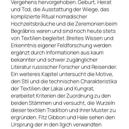
Vergehens hervorgehoben. Geburt, Heirat
und Tod, die Ausstattung der Wiege, das
komplizierte Ritual nomadischer
Hochzeitsbräuche und die Zeremonien beim
Begräbnis waren und sind noch heute stets
von Textilien begleitet. Breites Wissen und
Erkenntnis eigener Feldforschung werden
ergänzt durch Informationen aus kaum
bekannter und schwer zugänglicher
Literatur russischer Forscher und Reisender.
Ein weiteres Kapitel untersucht die Motive,
den Stil und die technischen Charakteristika
der Textilien der Lakai und Kungrat,
erarbeitet Kriterien der Zuordnung zu den
beiden Stämmen und versucht, die Wurzeln
dieser textilen Tradition und ihrer Muster zu
ergründen. Fitz Gibbon und Hale sehen den
Ursprung der in den Ilgich verwandten