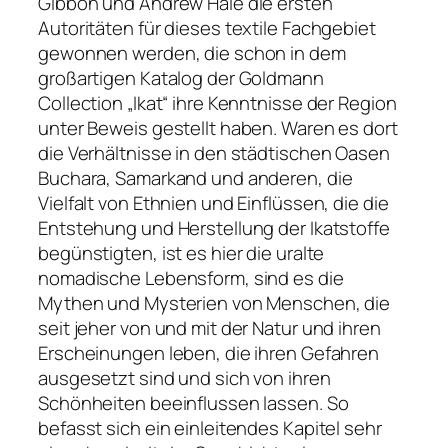
Gibbon und Andrew Hale die ersten
Autoritäten für dieses textile Fachgebiet
gewonnen werden, die schon in dem
großartigen Katalog der Goldmann
Collection „Ikat“ ihre Kenntnisse der Region
unter Beweis gestellt haben. Waren es dort
die Verhältnisse in den städtischen Oasen
Buchara, Samarkand und anderen, die
Vielfalt von Ethnien und Einflüssen, die die
Entstehung und Herstellung der Ikatstoffe
begünstigten, ist es hier die uralte
nomadische Lebensform, sind es die
Mythen und Mysterien von Menschen, die
seit jeher von und mit der Natur und ihren
Erscheinungen leben, die ihren Gefahren
ausgesetzt sind und sich von ihren
Schönheiten beeinflussen lassen. So
befasst sich ein einleitendes Kapitel sehr