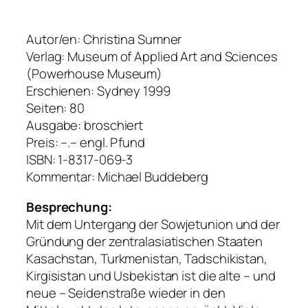
Autor/en: Christina Sumner
Verlag: Museum of Applied Art and Sciences
(Powerhouse Museum)
Erschienen: Sydney 1999
Seiten: 80
Ausgabe: broschiert
Preis: –.– engl. Pfund
ISBN: 1-8317-069-3
Kommentar: Michael Buddeberg
Besprechung:
Mit dem Untergang der Sowjetunion und der
Gründung der zentralasiatischen Staaten
Kasachstan, Turkmenistan, Tadschikistan,
Kirgisistan und Usbekistan ist die alte – und
neue – Seidenstraße wieder in den