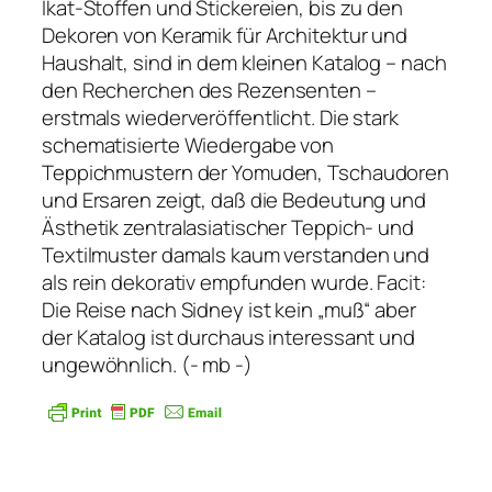
Ikat-Stoffen und Stickereien, bis zu den
Dekoren von Keramik für Architektur und
Haushalt, sind in dem kleinen Katalog – nach
den Recherchen des Rezensenten –
erstmals wiederveröffentlicht. Die stark
schematisierte Wiedergabe von
Teppichmustern der Yomuden, Tschaudoren
und Ersaren zeigt, daß die Bedeutung und
Ästhetik zentralasiatischer Teppich- und
Textilmuster damals kaum verstanden und
als rein dekorativ empfunden wurde. Facit:
Die Reise nach Sidney ist kein „muß“ aber
der Katalog ist durchaus interessant und
ungewöhnlich. (- mb -)