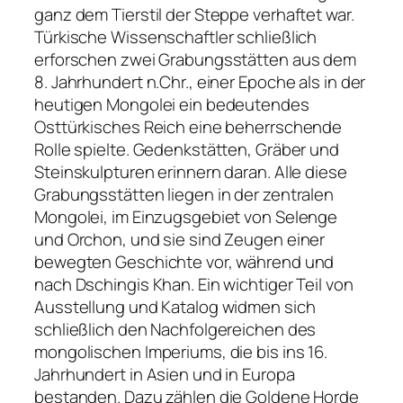
ganz dem Tierstil der Steppe verhaftet war.
Türkische Wissenschaftler schließlich
erforschen zwei Grabungsstätten aus dem
8. Jahrhundert n.Chr., einer Epoche als in der
heutigen Mongolei ein bedeutendes
Osttürkisches Reich eine beherrschende
Rolle spielte. Gedenkstätten, Gräber und
Steinskulpturen erinnern daran. Alle diese
Grabungsstätten liegen in der zentralen
Mongolei, im Einzugsgebiet von Selenge
und Orchon, und sie sind Zeugen einer
bewegten Geschichte vor, während und
nach Dschingis Khan. Ein wichtiger Teil von
Ausstellung und Katalog widmen sich
schließlich den Nachfolgereichen des
mongolischen Imperiums, die bis ins 16.
Jahrhundert in Asien und in Europa
bestanden. Dazu zählen die Goldene Horde