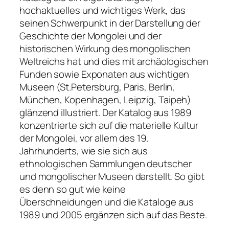
hochaktuelles und wichtiges Werk, das
seinen Schwerpunkt in der Darstellung der
Geschichte der Mongolei und der
historischen Wirkung des mongolischen
Weltreichs hat und dies mit archäologischen
Funden sowie Exponaten aus wichtigen
Museen (St.Petersburg, Paris, Berlin,
München, Kopenhagen, Leipzig, Taipeh)
glänzend illustriert. Der Katalog aus 1989
konzentrierte sich auf die materielle Kultur
der Mongolei, vor allem des 19.
Jahrhunderts, wie sie sich aus
ethnologischen Sammlungen deutscher
und mongolischer Museen darstellt. So gibt
es denn so gut wie keine
Überschneidungen und die Kataloge aus
1989 und 2005 ergänzen sich auf das Beste.