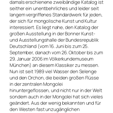
damals erschienene zweibändige Katalog ist
seither ein unentbehrliches und leider seit
langem vergriffenes Standardwerk für jeden,
der sich für mongolische Kunst und Kultur
interessiert. Es liegt nahe, den Katalog der
großen Ausstellung in der Bonner Kunst-
und Ausstellungshalle der Bundesrepublik
Deutschland (vom 16. Juni bis zum 25.
September, danach vom 26. Oktober bis zum
29. Januar 2006 im Völkerkundemuseum
München) an diesem Klassiker zu messen.
Nun ist seit 1989 viel Wasser den Selenge
und den Orchon, die beiden großen Flüsse
in der zentralen Mongolei
hinuntergeflossen, und nicht nur in der Welt
sondern auch in der Mongolei hat sich vieles
geändert. Aus der wenig bekannten und für
den Westen fast unzugänglichen