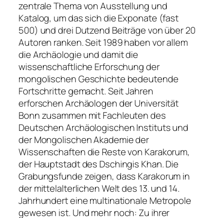
zentrale Thema von Ausstellung und
Katalog, um das sich die Exponate (fast
500) und drei Dutzend Beiträge von über 20
Autoren ranken. Seit 1989 haben vor allem
die Archäologie und damit die
wissenschaftliche Erforschung der
mongolischen Geschichte bedeutende
Fortschritte gemacht. Seit Jahren
erforschen Archäologen der Universität
Bonn zusammen mit Fachleuten des
Deutschen Archäologischen Instituts und
der Mongolischen Akademie der
Wissenschaften die Reste von Karakorum,
der Hauptstadt des Dschingis Khan. Die
Grabungsfunde zeigen, dass Karakorum in
der mittelalterlichen Welt des 13. und 14.
Jahrhundert eine multinationale Metropole
gewesen ist. Und mehr noch: Zu ihrer