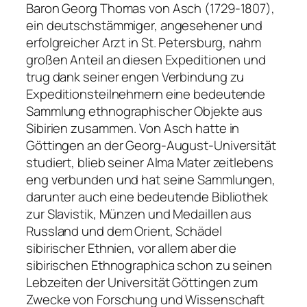
Baron Georg Thomas von Asch (1729-1807),
ein deutschstämmiger, angesehener und
erfolgreicher Arzt in St. Petersburg, nahm
großen Anteil an diesen Expeditionen und
trug dank seiner engen Verbindung zu
Expeditionsteilnehmern eine bedeutende
Sammlung ethnographischer Objekte aus
Sibirien zusammen. Von Asch hatte in
Göttingen an der Georg-August-Universität
studiert, blieb seiner Alma Mater zeitlebens
eng verbunden und hat seine Sammlungen,
darunter auch eine bedeutende Bibliothek
zur Slavistik, Münzen und Medaillen aus
Russland und dem Orient, Schädel
sibirischer Ethnien, vor allem aber die
sibirischen Ethnographica schon zu seinen
Lebzeiten der Universität Göttingen zum
Zwecke von Forschung und Wissenschaft