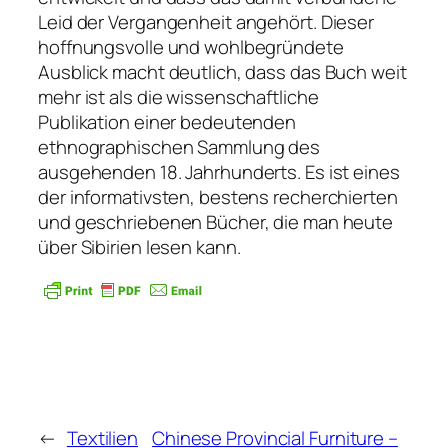
Leid der Vergangenheit angehört. Dieser
hoffnungsvolle und wohlbegründete
Ausblick macht deutlich, dass das Buch weit
mehr ist als die wissenschaftliche
Publikation einer bedeutenden
ethnographischen Sammlung des
ausgehenden 18. Jahrhunderts. Es ist eines
der informativsten, bestens recherchierten
und geschriebenen Bücher, die man heute
über Sibirien lesen kann.
←
Textilien
Chinese Provincial Furniture –