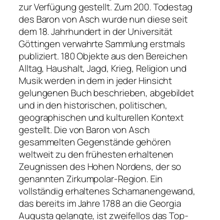
zur Verfügung gestellt. Zum 200. Todestag
des Baron von Asch wurde nun diese seit
dem 18. Jahrhundert in der Universität
Göttingen verwahrte Sammlung erstmals
publiziert. 180 Objekte aus den Bereichen
Alltag, Haushalt, Jagd, Krieg, Religion und
Musik werden in dem in jeder Hinsicht
gelungenen Buch beschrieben, abgebildet
und in den historischen, politischen,
geographischen und kulturellen Kontext
gestellt. Die von Baron von Asch
gesammelten Gegenstände gehören
weltweit zu den frühesten erhaltenen
Zeugnissen des Hohen Nordens, der so
genannten Zirkumpolar-Region. Ein
vollständig erhaltenes Schamanengewand,
das bereits im Jahre 1788 an die Georgia
Augusta gelangte, ist zweifellos das Top-