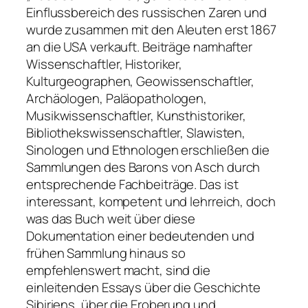
Einflussbereich des russischen Zaren und
wurde zusammen mit den Aleuten erst 1867
an die USA verkauft. Beiträge namhafter
Wissenschaftler, Historiker,
Kulturgeographen, Geowissenschaftler,
Archäologen, Paläopathologen,
Musikwissenschaftler, Kunsthistoriker,
Bibliothekswissenschaftler, Slawisten,
Sinologen und Ethnologen erschließen die
Sammlungen des Barons von Asch durch
entsprechende Fachbeiträge. Das ist
interessant, kompetent und lehrreich, doch
was das Buch weit über diese
Dokumentation einer bedeutenden und
frühen Sammlung hinaus so
empfehlenswert macht, sind die
einleitenden Essays über die Geschichte
Sibiriens, über die Eroberung und