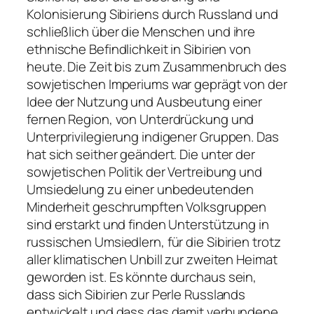
Kolonisierung Sibiriens durch Russland und
schließlich über die Menschen und ihre
ethnische Befindlichkeit in Sibirien von
heute. Die Zeit bis zum Zusammenbruch des
sowjetischen Imperiums war geprägt von der
Idee der Nutzung und Ausbeutung einer
fernen Region, von Unterdrückung und
Unterprivilegierung indigener Gruppen. Das
hat sich seither geändert. Die unter der
sowjetischen Politik der Vertreibung und
Umsiedelung zu einer unbedeutenden
Minderheit geschrumpften Volksgruppen
sind erstarkt und finden Unterstützung in
russischen Umsiedlern, für die Sibirien trotz
aller klimatischen Unbill zur zweiten Heimat
geworden ist. Es könnte durchaus sein,
dass sich Sibirien zur Perle Russlands
entwickelt und dass das damit verbundene