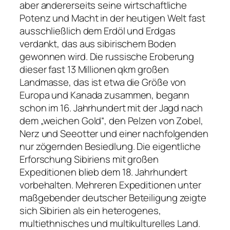
aber andererseits seine wirtschaftliche
Potenz und Macht in der heutigen Welt fast
ausschließlich dem Erdöl und Erdgas
verdankt, das aus sibirischem Boden
gewonnen wird. Die russische Eroberung
dieser fast 13 Millionen qkm großen
Landmasse, das ist etwa die Größe von
Europa und Kanada zusammen, begann
schon im 16. Jahrhundert mit der Jagd nach
dem „weichen Gold“, den Pelzen von Zobel,
Nerz und Seeotter und einer nachfolgenden
nur zögernden Besiedlung. Die eigentliche
Erforschung Sibiriens mit großen
Expeditionen blieb dem 18. Jahrhundert
vorbehalten. Mehreren Expeditionen unter
maßgebender deutscher Beteiligung zeigte
sich Sibirien als ein heterogenes,
multiethnisches und multikulturelles Land.