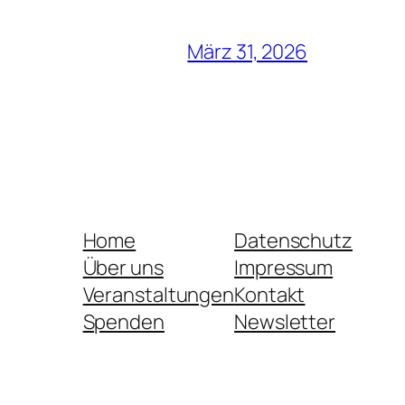
März 31, 2026
Home
Datenschutz
Über uns
Impressum
Veranstaltungen
Kontakt
Spenden
Newsletter