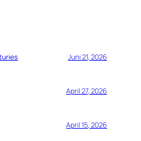
turies
Juni 21, 2026
April 27, 2026
April 15, 2026