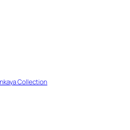
nkaya Collection