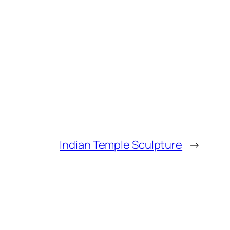
Indian Temple Sculpture
→