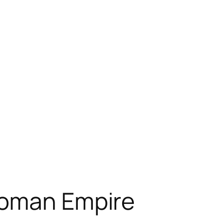
toman Empire