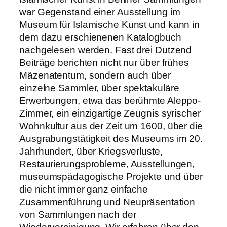
war Gegenstand einer Ausstellung im
Museum für Islamische Kunst und kann in
dem dazu erschienenen Katalogbuch
nachgelesen werden. Fast drei Dutzend
Beiträge berichten nicht nur über frühes
Mäzenatentum, sondern auch über
einzelne Sammler, über spektakuläre
Erwerbungen, etwa das berühmte Aleppo-
Zimmer, ein einzigartige Zeugnis syrischer
Wohnkultur aus der Zeit um 1600, über die
Ausgrabungstätigkeit des Museums im 20.
Jahrhundert, über Kriegsverluste,
Restaurierungsprobleme, Ausstellungen,
museumspädagogische Projekte und über
die nicht immer ganz einfache
Zusammenführung und Neupräsentation
von Sammlungen nach der