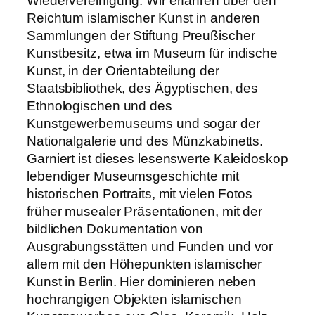
Wiedervereinigung. Wir erfahren über den
Reichtum islamischer Kunst in anderen
Sammlungen der Stiftung Preußischer
Kunstbesitz, etwa im Museum für indische
Kunst, in der Orientabteilung der
Staatsbibliothek, des Ägyptischen, des
Ethnologischen und des
Kunstgewerbemuseums und sogar der
Nationalgalerie und des Münzkabinetts.
Garniert ist dieses lesenswerte Kaleidoskop
lebendiger Museumsgeschichte mit
historischen Portraits, mit vielen Fotos
früher musealer Präsentationen, mit der
bildlichen Dokumentation von
Ausgrabungsstätten und Funden und vor
allem mit den Höhepunkten islamischer
Kunst in Berlin. Hier dominieren neben
hochrangigen Objekten islamischen