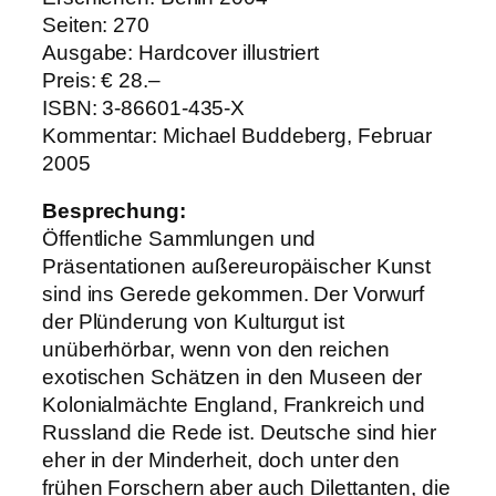
Seiten: 270
Ausgabe: Hardcover illustriert
Preis: € 28.–
ISBN: 3-86601-435-X
Kommentar: Michael Buddeberg, Februar
2005
Besprechung:
Öffentliche Sammlungen und
Präsentationen außereuropäischer Kunst
sind ins Gerede gekommen. Der Vorwurf
der Plünderung von Kulturgut ist
unüberhörbar, wenn von den reichen
exotischen Schätzen in den Museen der
Kolonialmächte England, Frankreich und
Russland die Rede ist. Deutsche sind hier
eher in der Minderheit, doch unter den
frühen Forschern aber auch Dilettanten, die