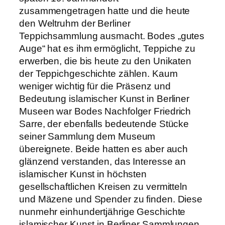
zusammengetragen hatte und die heute
den Weltruhm der Berliner
Teppichsammlung ausmacht. Bodes „gutes
Auge“ hat es ihm ermöglicht, Teppiche zu
erwerben, die bis heute zu den Unikaten
der Teppichgeschichte zählen. Kaum
weniger wichtig für die Präsenz und
Bedeutung islamischer Kunst in Berliner
Museen war Bodes Nachfolger Friedrich
Sarre, der ebenfalls bedeutende Stücke
seiner Sammlung dem Museum
übereignete. Beide hatten es aber auch
glänzend verstanden, das Interesse an
islamischer Kunst in höchsten
gesellschaftlichen Kreisen zu vermitteln
und Mäzene und Spender zu finden. Diese
nunmehr einhundertjährige Geschichte
islamischer Kunst in Berliner Sammlungen