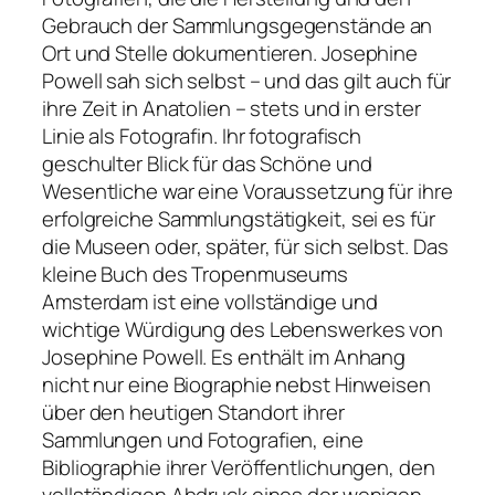
Gebrauch der Sammlungsgegenstände an
Ort und Stelle dokumentieren. Josephine
Powell sah sich selbst – und das gilt auch für
ihre Zeit in Anatolien – stets und in erster
Linie als Fotografin. Ihr fotografisch
geschulter Blick für das Schöne und
Wesentliche war eine Voraussetzung für ihre
erfolgreiche Sammlungstätigkeit, sei es für
die Museen oder, später, für sich selbst. Das
kleine Buch des Tropenmuseums
Amsterdam ist eine vollständige und
wichtige Würdigung des Lebenswerkes von
Josephine Powell. Es enthält im Anhang
nicht nur eine Biographie nebst Hinweisen
über den heutigen Standort ihrer
Sammlungen und Fotografien, eine
Bibliographie ihrer Veröffentlichungen, den
vollständigen Abdruck eines der wenigen