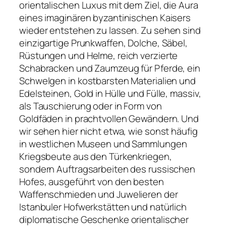
orientalischen Luxus mit dem Ziel, die Aura
eines imaginären byzantinischen Kaisers
wieder entstehen zu lassen. Zu sehen sind
einzigartige Prunkwaffen, Dolche, Säbel,
Rüstungen und Helme, reich verzierte
Schabracken und Zaumzeug für Pferde, ein
Schwelgen in kostbarsten Materialien und
Edelsteinen, Gold in Hülle und Fülle, massiv,
als Tauschierung oder in Form von
Goldfäden in prachtvollen Gewändern. Und
wir sehen hier nicht etwa, wie sonst häufig
in westlichen Museen und Sammlungen
Kriegsbeute aus den Türkenkriegen,
sondern Auftragsarbeiten des russischen
Hofes, ausgeführt von den besten
Waffenschmieden und Juwelieren der
Istanbuler Hofwerkstätten und natürlich
diplomatische Geschenke orientalischer