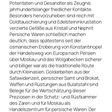
Potentaten und Gesandter als Zeugnis
jahrhundertelanger friedlicher Kontakte.
Besonders hervorzuheben sind reich mit
Goldtauschierung und Edelsteininkrustation
verzierte Gefäße aus Kristall und Nephrit.
Persische Waren schließlich machen
deutlich, dass spätestens seit der
osmanischen Eroberung von Konstantinopel
der Handelsweg von Europa nach Persien
über Moskau und das Wolgabecken sicherer
und billiger war als die traditionelle Route
durch Kleinasien. Goldarbeiten aus der
Safawidenzeit, persischer Samt und Brokat,
Waffen und Rüstungen aus Bulatstahl sind
Belege für die Wertschätzung dieser
Preziosen in der Schatz- und Rüstkammer
des Zaren und für Moskau als
Handelszentrum für persische Waren. Der