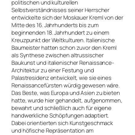
politischen und kulturellen
Selbstverständnisses seiner Herrscher
entwickelte sich der Moskauer Kreml von der
Mitte des 16. Jahrhunderts bis zum
beginnenden 18. Jahrhundert zu einem
Kreuzpunkt der Weltkulturen. Italienische
Baumeister hatten schon zuvor den Kreml
als Synthese zwischen altrussischer
Baukunst und italienischer Renaissance-
Architektur zu einer Festung und
Palastresidenz entwickelt, wie sie eines
Renaissancefürsten würdig gewesen wäre.
Das Beste, was Europa und Asien zu bieten
hatte, wurde hier gehandelt, aufgenommen,
bewahrt und schließlich auch für eigene
handwerkliche Schöpfungen adaptiert.
Dabei orientierten sich Kunstgeschmack
und höfische Repräsentation am