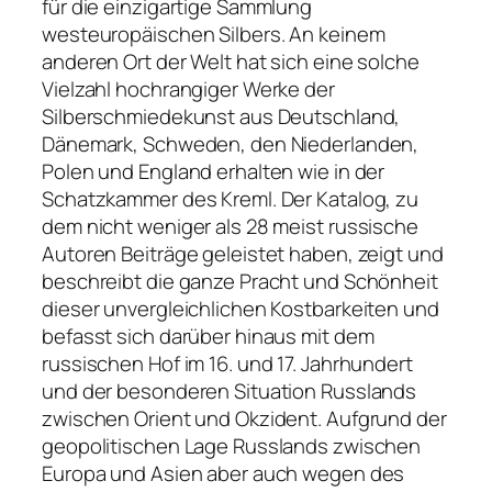
für die einzigartige Sammlung
westeuropäischen Silbers. An keinem
anderen Ort der Welt hat sich eine solche
Vielzahl hochrangiger Werke der
Silberschmiedekunst aus Deutschland,
Dänemark, Schweden, den Niederlanden,
Polen und England erhalten wie in der
Schatzkammer des Kreml. Der Katalog, zu
dem nicht weniger als 28 meist russische
Autoren Beiträge geleistet haben, zeigt und
beschreibt die ganze Pracht und Schönheit
dieser unvergleichlichen Kostbarkeiten und
befasst sich darüber hinaus mit dem
russischen Hof im 16. und 17. Jahrhundert
und der besonderen Situation Russlands
zwischen Orient und Okzident. Aufgrund der
geopolitischen Lage Russlands zwischen
Europa und Asien aber auch wegen des