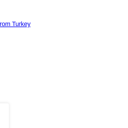
from Turkey