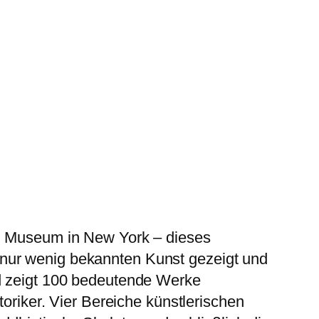
an Museum in New York – dieses
 nur wenig bekannten Kunst gezeigt und
nd zeigt 100 bedeutende Werke
toriker. Vier Bereiche künstlerischen