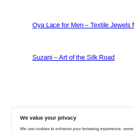
Oya Lace for Men – Textile Jewels 
Suzani – Art of the Silk Road
We value your privacy
We use cookies to enhance your browsing experience, serve