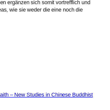
n ergänzen sich somit vortrefflich und
as, wie sie weder die eine noch die
Faith – New Studies in Chinese Buddhist