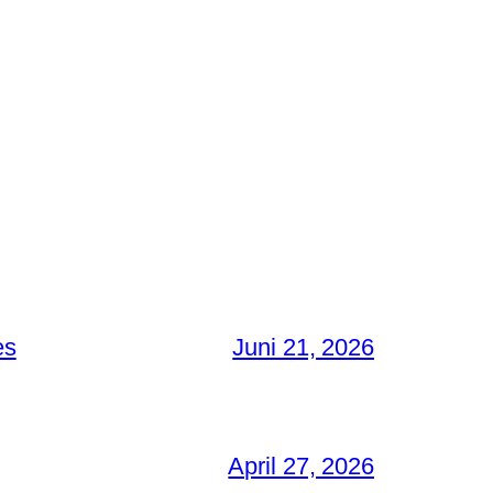
es
Juni 21, 2026
April 27, 2026