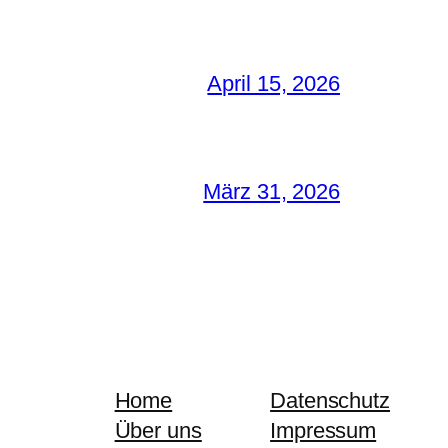
April 15, 2026
März 31, 2026
Home
Datenschutz
Über uns
Impressum