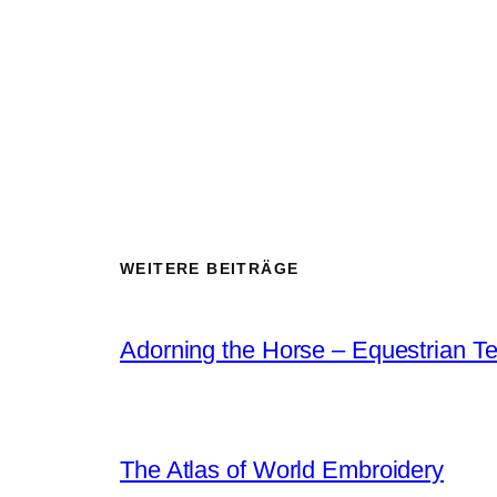
WEITERE BEITRÄGE
Adorning the Horse – Equestrian Tex
The Atlas of World Embroidery