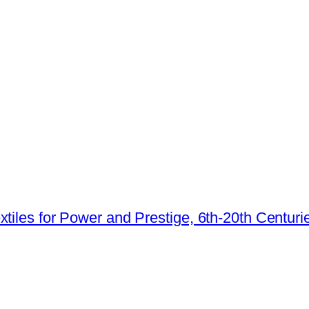
tiles for Power and Prestige, 6th-20th Centuri