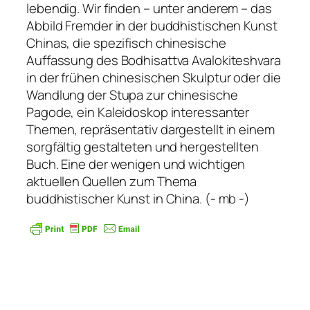
lebendig. Wir finden – unter anderem – das
Abbild Fremder in der buddhistischen Kunst
Chinas, die spezifisch chinesische
Auffassung des Bodhisattva Avalokiteshvara
in der frühen chinesischen Skulptur oder die
Wandlung der Stupa zur chinesische
Pagode, ein Kaleidoskop interessanter
Themen, repräsentativ dargestellt in einem
sorgfältig gestalteten und hergestellten
Buch. Eine der wenigen und wichtigen
aktuellen Quellen zum Thema
buddhistischer Kunst in China. (- mb -)