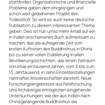
stattfinden. Organisatorische und finanzielle
Probleme gaben dem ehrgeizigen und
schon weit gediehenen Projekt den
Todesstoß. So wird es auch keine deutsche
Publikation zu diesem interessanten Thema
geben. Dies ist nun umso mehr Anlaß auf ein
in Indien erschienenes Buch aufmerksam zu
machen, das die aufregende Zeit vom
ersten Auftreten des Buddhismus in China
bis zu seiner vollen Etablierung in allen
Bevölkerungsschichten, das einen Zeitraum
von etwa eintausend Jahren, vom 3. bis zum
13. Jahrtausend, in zehn Einzeldarstellungen
namhafter Wissenschaftler darstellt. Neue
Forschungsergebnisse aus Feldforschung
und Archäologie ermöglichen eingehende
Untersuchungen, wie der aus Indien nach
China gelangende Buddhismus die