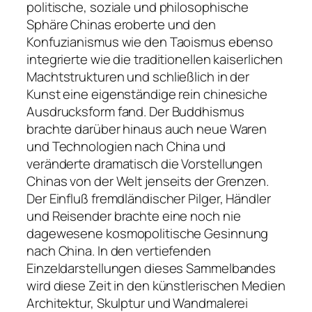
politische, soziale und philosophische
Sphäre Chinas eroberte und den
Konfuzianismus wie den Taoismus ebenso
integrierte wie die traditionellen kaiserlichen
Machtstrukturen und schließlich in der
Kunst eine eigenständige rein chinesiche
Ausdrucksform fand. Der Buddhismus
brachte darüber hinaus auch neue Waren
und Technologien nach China und
veränderte dramatisch die Vorstellungen
Chinas von der Welt jenseits der Grenzen.
Der Einfluß fremdländischer Pilger, Händler
und Reisender brachte eine noch nie
dagewesene kosmopolitische Gesinnung
nach China. In den vertiefenden
Einzeldarstellungen dieses Sammelbandes
wird diese Zeit in den künstlerischen Medien
Architektur, Skulptur und Wandmalerei