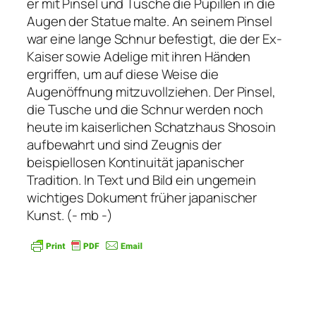
er mit Pinsel und Tusche die Pupillen in die
Augen der Statue malte. An seinem Pinsel
war eine lange Schnur befestigt, die der Ex-
Kaiser sowie Adelige mit ihren Händen
ergriffen, um auf diese Weise die
Augenöffnung mitzuvollziehen. Der Pinsel,
die Tusche und die Schnur werden noch
heute im kaiserlichen Schatzhaus Shosoin
aufbewahrt und sind Zeugnis der
beispiellosen Kontinuität japanischer
Tradition. In Text und Bild ein ungemein
wichtiges Dokument früher japanischer
Kunst. (- mb -)