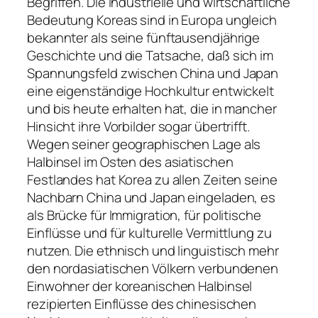
Begriffen. Die industrielle und wirtschaftliche
Bedeutung Koreas sind in Europa ungleich
bekannter als seine fünftausendjährige
Geschichte und die Tatsache, daß sich im
Spannungsfeld zwischen China und Japan
eine eigenständige Hochkultur entwickelt
und bis heute erhalten hat, die in mancher
Hinsicht ihre Vorbilder sogar übertrifft.
Wegen seiner geographischen Lage als
Halbinsel im Osten des asiatischen
Festlandes hat Korea zu allen Zeiten seine
Nachbarn China und Japan eingeladen, es
als Brücke für Immigration, für politische
Einflüsse und für kulturelle Vermittlung zu
nutzen. Die ethnisch und linguistisch mehr
den nordasiatischen Völkern verbundenen
Einwohner der koreanischen Halbinsel
rezipierten Einflüsse des chinesischen