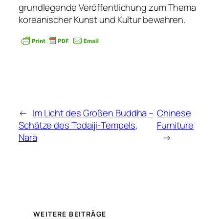
grundlegende Veröffentlichung zum Thema
koreanischer Kunst und Kultur bewahren.
←
Im Licht des Großen Buddha –
Chinese
Schätze des Todaiji-Tempels,
Furniture
Nara
→
WEITERE BEITRÄGE