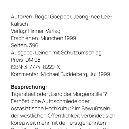
Autor/en: Roger Goepper, Jeong-hee Lee-
Kalisch
Verlag: Hirmer-Verlag
Erschienen: München 1999
Seiten: 396
Ausgabe: Leinen mit Schutzumschlag
Preis: DM 98
ISBN: 3-7774-8220-X
Kommentar: Michael Buddeberg, Juli 1999
Besprechung:
Tigerstaat oder „Land der Morgenstille“?
Fernöstliche Autoschmiede oder
ostasiatische Hochkultur? Im Bewußtsein
der westlichen Öffentlichkeit verbindet sich
Korea weit mehr mit den erstgenannten