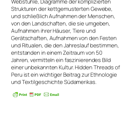
Webstühle, Diagramme der komplizierten
Strukturen der kett­gemusterten Gewebe,
und schließlich Aufnahmen der Menschen,
von den Landschaften, die sie umgeben,
Aufnahmen ihrer Häuser, Tiere und
Gerätschaften, Aufnahmen von den Festen
und Ritualen, die den Jahreslauf bestimmen,
entstanden in einem Zeitraum von 50
Jahren, vermitteln ein faszinierendes Bild
einer unbekannten Kultur. Hidden Threads of
Peru ist ein wichtiger Beitrag zur Ethnologie
und Textilgeschichte Südamerikas.