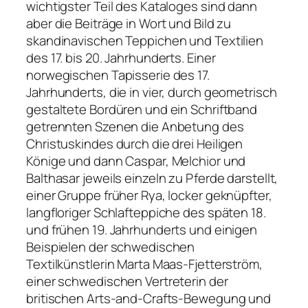
wichtigster Teil des Kataloges sind dann
aber die Beiträge in Wort und Bild zu
skandinavischen Teppichen und Textilien
des 17. bis 20. Jahrhunderts. Einer
norwegischen Tapisserie des 17.
Jahrhunderts, die in vier, durch geometrisch
gestaltete Bordüren und ein Schriftband
getrennten Szenen die Anbetung des
Christuskindes durch die drei Heiligen
Könige und dann Caspar, Melchior und
Balthasar jeweils einzeln zu Pferde darstellt,
einer Gruppe früher Rya, locker geknüpfter,
langfloriger Schlafteppiche des späten 18.
und frühen 19. Jahrhunderts und einigen
Beispielen der schwedischen
Textilkünstlerin Marta Maas-Fjetterström,
einer schwedischen Vertreterin der
britischen Arts-and-Crafts-Bewegung und