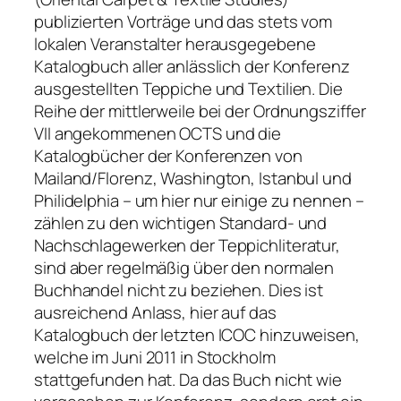
publizierten Vorträge und das stets vom
lokalen Veranstalter herausgegebene
Katalogbuch aller anlässlich der Konferenz
ausgestellten Teppiche und Textilien. Die
Reihe der mittlerweile bei der Ordnungsziffer
VII angekommenen OCTS und die
Katalogbücher der Konferenzen von
Mailand/Florenz, Washington, Istanbul und
Philidelphia – um hier nur einige zu nennen –
zählen zu den wichtigen Standard- und
Nachschlagewerken der Teppichliteratur,
sind aber regelmäßig über den normalen
Buchhandel nicht zu beziehen. Dies ist
ausreichend Anlass, hier auf das
Katalogbuch der letzten ICOC hinzuweisen,
welche im Juni 2011 in Stockholm
stattgefunden hat. Da das Buch nicht wie