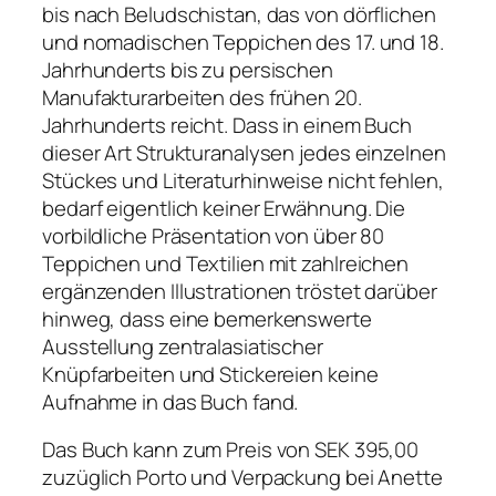
bis nach Beludschistan, das von dörflichen
und nomadischen Teppichen des 17. und 18.
Jahrhunderts bis zu persischen
Manufakturarbeiten des frühen 20.
Jahrhunderts reicht. Dass in einem Buch
dieser Art Strukturanalysen jedes einzelnen
Stückes und Literaturhinweise nicht fehlen,
bedarf eigentlich keiner Erwähnung. Die
vorbildliche Präsentation von über 80
Teppichen und Textilien mit zahlreichen
ergänzenden Illustrationen tröstet darüber
hinweg, dass eine bemerkenswerte
Ausstellung zentralasiatischer
Knüpfarbeiten und Stickereien keine
Aufnahme in das Buch fand.
Das Buch kann zum Preis von SEK 395,00
zuzüglich Porto und Verpackung bei Anette