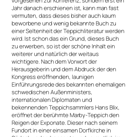
vorgesehen zur Konferenz, sondern erst ein
Jahr danach erschienen ist, kann man fast
vermuten, dass dieses bisher auch kaum
beworbene und wenig bekannte Buch zu
einer Seltenheit der Teppichliteratur werden
wird. Ist schon das ein Grund, dieses Buch
zu erwerben, so ist der schöne Inhalt ein
weiterer und natürlich der weitaus
wichtigere. Nach dem Vorwort der
Herausgeberin und dem Abdruck der den
Kongress eröffnenden, launigen
Einführungsrede des bekannten ehemaligen
schwedischen Außenministers,
internationalen Diplomaten und
bekennenden Teppichsammlers Hans Blix,
eröffnet der berühmte Marby-Teppich den
Reigen der Exponate. Dieser nach seinem
Fundort in einer einsamen Dorfkirche in