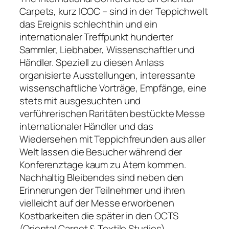
Carpets, kurz ICOC – sind in der Teppichwelt
das Ereignis schlechthin und ein
internationaler Treffpunkt hunderter
Sammler, Liebhaber, Wissenschaftler und
Händler. Speziell zu diesen Anlass
organisierte Ausstellungen, interessante
wissenschaftliche Vorträge, Empfänge, eine
stets mit ausgesuchten und
verführerischen Raritäten bestückte Messe
internationaler Händler und das
Wiedersehen mit Teppichfreunden aus aller
Welt lassen die Besucher während der
Konferenztage kaum zu Atem kommen.
Nachhaltig Bleibendes sind neben den
Erinnerungen der Teilnehmer und ihren
vielleicht auf der Messe erworbenen
Kostbarkeiten die später in den OCTS
(Oriental Carpet & Textile Studies)